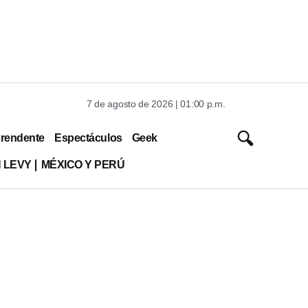
7 de agosto de 2026 | 01:00 p.m.
rendente
Espectáculos
Geek
 LEVY
MÉXICO Y PERÚ