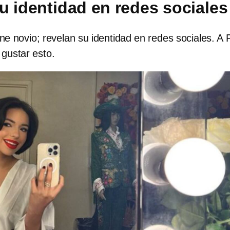
u identidad en redes sociales
ene novio; revelan su identidad en redes sociales. A
 gustar esto.