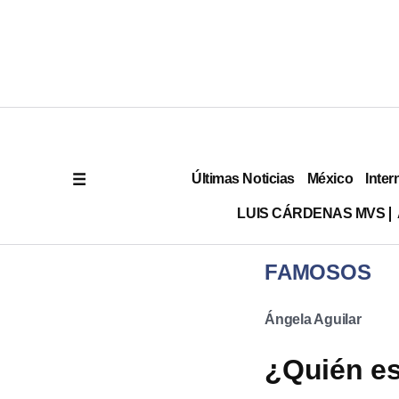
Últimas Noticias
México
Inter
LUIS CÁRDENAS MVS
FAMOSOS
Ángela Aguilar
¿Quién es