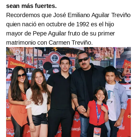
sean más fuertes.
Recordemos que José Emiliano Aguilar Treviño
quien nació en octubre de 1992 es el hijo
mayor de Pepe Aguilar fruto de su primer
matrimonio con Carmen Treviño.