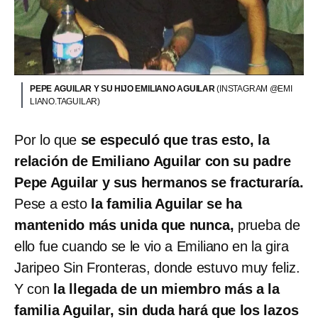
PEPE AGUILAR Y SU HIJO EMILIANO AGUILAR
(INSTAGRAM @EMI
LIANO.TAGUILAR)
Por lo que
se especuló que tras esto, la
relación de Emiliano Aguilar con su padre
Pepe Aguilar y sus hermanos se fracturaría.
Pese a esto
la familia Aguilar se ha
mantenido más unida que nunca,
prueba de
ello fue cuando se le vio a Emiliano en la gira
Jaripeo Sin Fronteras, donde estuvo muy feliz.
Y con
la llegada de un miembro más a la
familia Aguilar, sin duda hará que los lazos