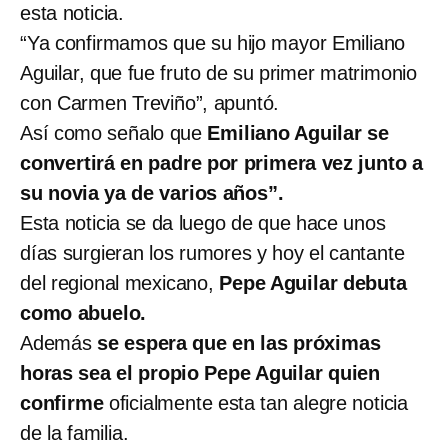
esta noticia.
“Ya confirmamos que su hijo mayor Emiliano
Aguilar, que fue fruto de su primer matrimonio
con Carmen Treviño”, apuntó.
Así como señalo que
Emiliano Aguilar se
convertirá en padre por primera vez junto a
su novia ya de varios años”.
Esta noticia se da luego de que hace unos
días surgieran los rumores y hoy el cantante
del regional mexicano,
Pepe Aguilar debuta
como abuelo.
Además
se espera que en las próximas
horas sea el propio Pepe Aguilar quien
confirme
oficialmente esta tan alegre noticia
de la familia.