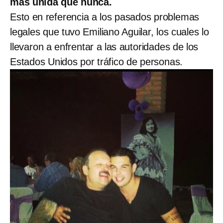
más unida que nunca.
Esto en referencia a los pasados problemas
legales que tuvo Emiliano Aguilar, los cuales lo
llevaron a enfrentar a las autoridades de los
Estados Unidos por tráfico de personas.