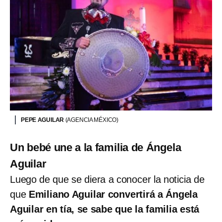
PEPE AGUILAR
(AGENCIA MÉXICO)
Un bebé une a la familia de Ángela
Aguilar
Luego de que se diera a conocer la noticia de
que
Emiliano Aguilar convertirá a Ángela
Aguilar en tía, se sabe que la familia está