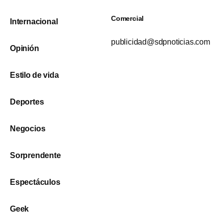
Comercial
Internacional
publicidad@sdpnoticias.com
Opinión
Estilo de vida
Deportes
Negocios
Sorprendente
Espectáculos
Geek