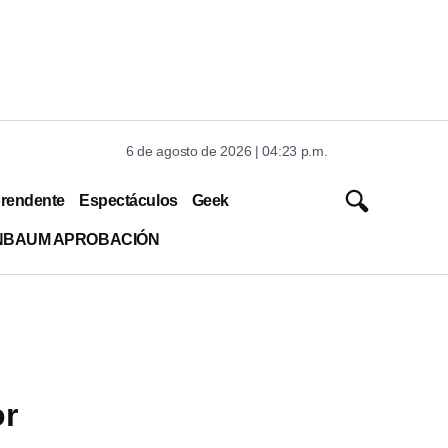
6 de agosto de 2026 | 04:23 p.m.
rendente
Espectáculos
Geek
INBAUM APROBACIÓN
or