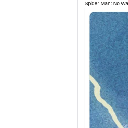
‘Spider-Man: No Way