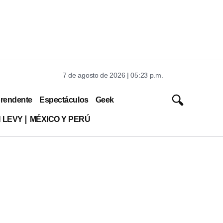
7 de agosto de 2026 | 05:23 p.m.
rendente
Espectáculos
Geek
 LEVY
MÉXICO Y PERÚ