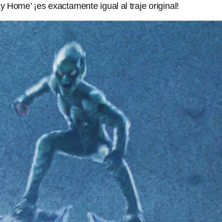
 Home’ ¡es exactamente igual al traje original!