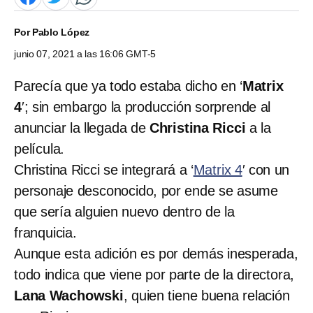
Por
Pablo López
junio 07, 2021 a las 16:06 GMT-5
Parecía que ya todo estaba dicho en ‘
Matrix
4
′; sin embargo la producción sorprende al
anunciar la llegada de
Christina Ricci
a la
película.
Christina Ricci se integrará a ‘
Matrix 4
′ con un
personaje desconocido, por ende se asume
que sería alguien nuevo dentro de la
franquicia.
Aunque esta adición es por demás inesperada,
todo indica que viene por parte de la directora,
Lana Wachowski
, quien tiene buena relación