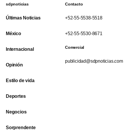
sdpnoticias
Contacto
Últimas Noticias
+52-55-5538-5518
México
+52-55-5530-8671
Comercial
Internacional
publicidad@sdpnoticias.com
Opinión
Estilo de vida
Deportes
Negocios
Sorprendente