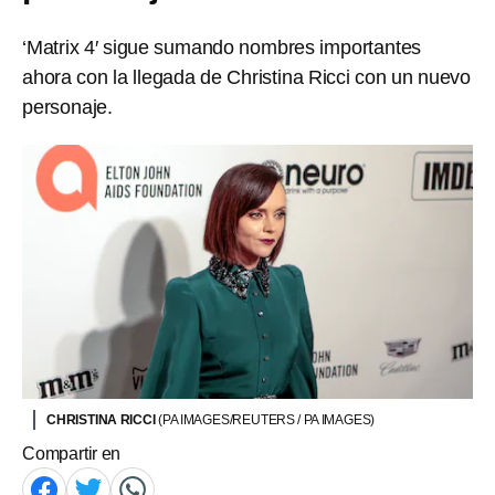
‘Matrix 4′ sigue sumando nombres importantes
ahora con la llegada de Christina Ricci con un nuevo
personaje.
CHRISTINA RICCI
(PA IMAGES/REUTERS / PA IMAGES)
Compartir en