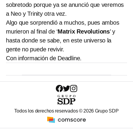
sobretodo porque ya se anunció que veremos
a Neo y Trinity otra vez.
Algo que sorprendió a muchos, pues ambos
murieron al final de ‘
Matrix Revolutions
’ y
hasta donde se sabe, en este universo la
gente no puede revivir.
Con información de Deadline.
Todos los derechos reservados ©
2026
Grupo SDP