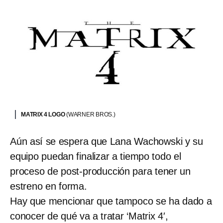
MATRIX 4 LOGO
(WARNER BROS.)
Aún así se espera que Lana Wachowski y su
equipo puedan finalizar a tiempo todo el
proceso de post-producción para tener un
estreno en forma.
Hay que mencionar que tampoco se ha dado a
conocer de qué va a tratar ‘Matrix 4′,