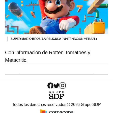
SUPER MARIO BROS. LA PELÍCULA
(NINTENDO/UNIVERSAL)
Con información de Rotten Tomatoes y
Metacritic.
Todos los derechos reservados ©
2026
Grupo SDP