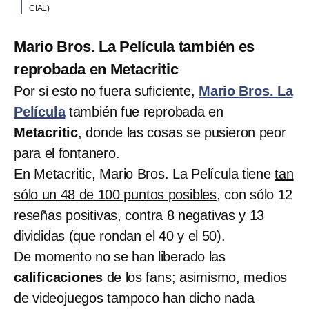
CIAL)
Mario Bros. La Película también es
reprobada en Metacritic
Por si esto no fuera suficiente,
Mario Bros. La
Película
también fue reprobada en
Metacritic
, donde las cosas se pusieron peor
para el fontanero.
En Metacritic, Mario Bros. La Película tiene
tan
sólo un 48 de 100 puntos posibles
, con sólo 12
reseñas positivas, contra 8 negativas y 13
divididas (que rondan el 40 y el 50).
De momento no se han liberado las
calificaciones
de los fans; asimismo, medios
de videojuegos tampoco han dicho nada