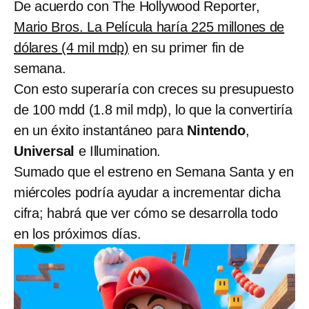
De acuerdo con The Hollywood Reporter,
Mario Bros. La Película haría 225 millones de
dólares (4 mil mdp)
en su primer fin de
semana.
Con esto superaría con creces su presupuesto
de 100 mdd (1.8 mil mdp), lo que la convertiría
en un éxito instantáneo para
Nintendo
,
Universal
e Illumination.
Sumado que el estreno en Semana Santa y en
miércoles podría ayudar a incrementar dicha
cifra; habrá que ver cómo se desarrolla todo
en los próximos días.