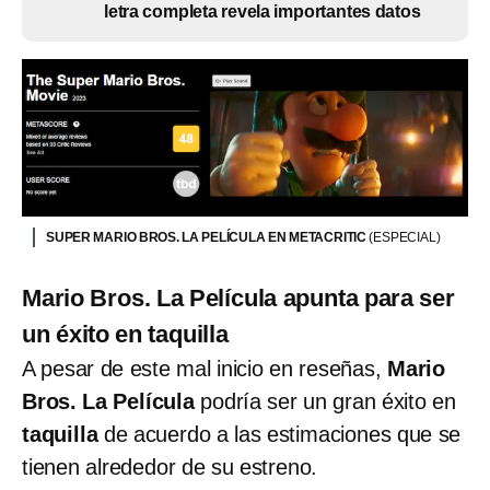
letra completa revela importantes datos
SUPER MARIO BROS. LA PELÍCULA EN METACRITIC
(ESPECIAL)
Mario Bros. La Película apunta para ser
un éxito en taquilla
A pesar de este mal inicio en reseñas,
Mario
Bros. La Película
podría ser un gran éxito en
taquilla
de acuerdo a las estimaciones que se
tienen alrededor de su estreno.