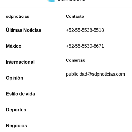
sdpnoticias
Contacto
Últimas Noticias
+52-55-5538-5518
México
+52-55-5530-8671
Comercial
Internacional
publicidad@sdpnoticias.com
Opinión
Estilo de vida
Deportes
Negocios