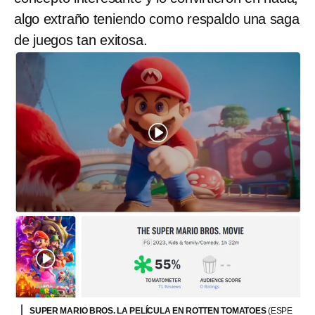
algo extraño teniendo como respaldo una saga
de juegos tan exitosa.
SUPER MARIO BROS. LA PELÍCULA EN ROTTEN TOMATOES
(ESPE