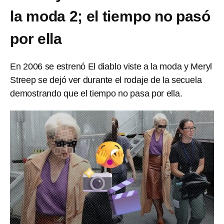
la moda 2; el tiempo no pasó
por ella
En 2006 se estrenó El diablo viste a la moda y Meryl
Streep se dejó ver durante el rodaje de la secuela
demostrando que el tiempo no pasa por ella.