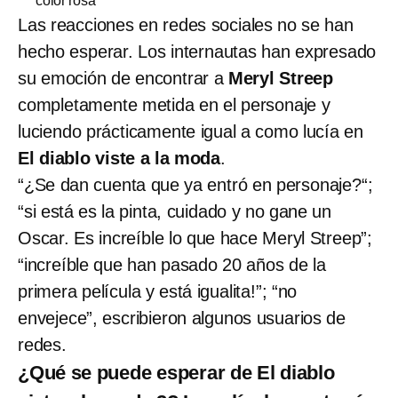
color rosa
Las reacciones en redes sociales no se han
hecho esperar. Los internautas han expresado
su emoción de encontrar a
Meryl Streep
completamente metida en el personaje y
luciendo prácticamente igual a como lucía en
El diablo viste a la moda
.
“¿Se dan cuenta que ya entró en personaje?“;
“si está es la pinta, cuidado y no gane un
Oscar. Es increíble lo que hace Meryl Streep”;
“increíble que han pasado 20 años de la
primera película y está igualita!”; “no
envejece”, escribieron algunos usuarios de
redes.
¿Qué se puede esperar de El diablo