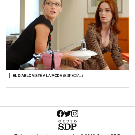
EL DIABLO VISTE A LA MODA
(ESPECIAL)