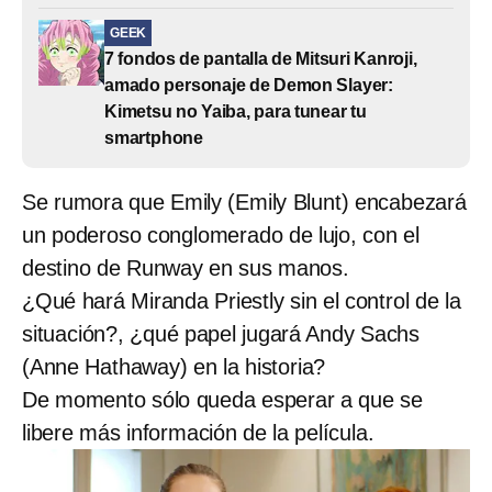
GEEK
7 fondos de pantalla de Mitsuri Kanroji,
amado personaje de Demon Slayer:
Kimetsu no Yaiba, para tunear tu
smartphone
Se rumora que Emily (Emily Blunt) encabezará
un poderoso conglomerado de lujo, con el
destino de Runway en sus manos.
¿Qué hará Miranda Priestly sin el control de la
situación?, ¿qué papel jugará Andy Sachs
(Anne Hathaway) en la historia?
De momento sólo queda esperar a que se
libere más información de la película.