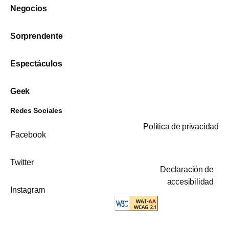
Negocios
Sorprendente
Espectáculos
Geek
Redes Sociales
Política de privacidad
Facebook
Twitter
Declaración de
accesibilidad
Instagram