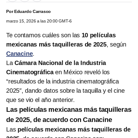
Por
Eduardo Carrasco
marzo 15, 2026 a las 20:00 GMT-6
Te contamos cuáles son las
10 películas
mexicanas más taquilleras de 2025
, según
Canacine
.
La
Cámara Nacional de la Industria
Cinematográfica
en México reveló los
“resultados de la industria cinematográfica
2025″, dando datos sobre la taquilla y el cine
que se vio el año anterior.
Las películas mexicanas más taquilleras
de 2025, de acuerdo con Canacine
Las
películas mexicanas más taquilleras de