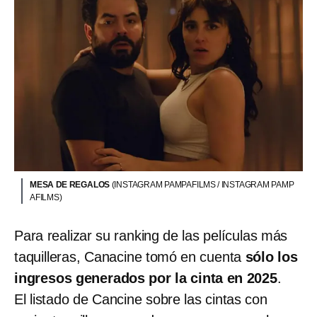
MESA DE REGALOS
(INSTAGRAM PAMPAFILMS / INSTAGRAM PAMP
AFILMS)
Para realizar su ranking de las películas más
taquilleras, Canacine tomó en cuenta
sólo los
ingresos generados por la cinta en 2025
.
El listado de Cancine sobre las cintas con