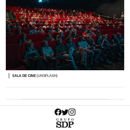
SALA DE CINE
(UNSPLASH)