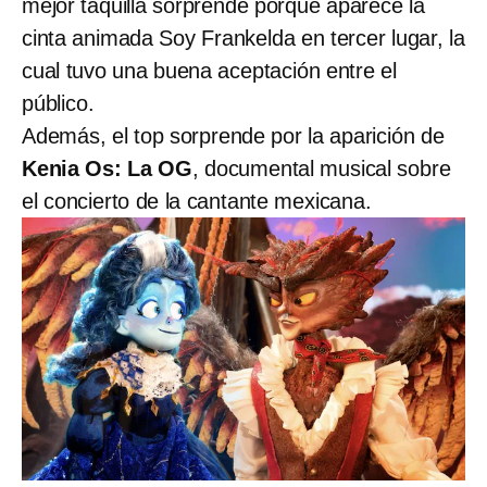
mejor taquilla sorprende porque aparece la
cinta animada Soy Frankelda en tercer lugar, la
cual tuvo una buena aceptación entre el
público.
Además, el top sorprende por la aparición de
Kenia Os: La OG
, documental musical sobre
el concierto de la cantante mexicana.