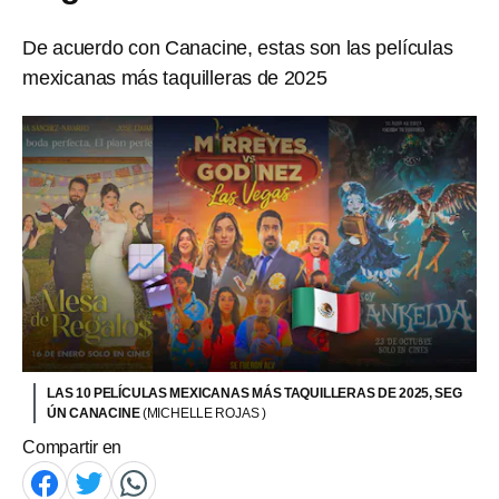
De acuerdo con Canacine, estas son las películas
mexicanas más taquilleras de 2025
LAS 10 PELÍCULAS MEXICANAS MÁS TAQUILLERAS DE 2025, SEG
ÚN CANACINE
(MICHELLE ROJAS )
Compartir en