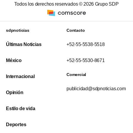
Todos los derechos reservados ©
2026
Grupo SDP
sdpnoticias
Contacto
Últimas Noticias
+52-55-5538-5518
México
+52-55-5530-8671
Comercial
Internacional
publicidad@sdpnoticias.com
Opinión
Estilo de vida
Deportes