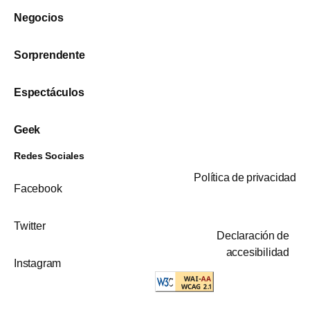
Negocios
Sorprendente
Espectáculos
Geek
Redes Sociales
Política de privacidad
Facebook
Twitter
Declaración de
accesibilidad
Instagram