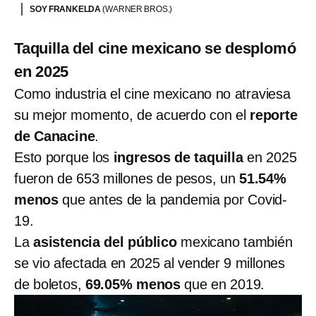
SOY FRANKELDA
(WARNER BROS.)
Taquilla del cine mexicano se desplomó
en 2025
Como industria el cine mexicano no atraviesa
su mejor momento, de acuerdo con el
reporte
de Canacine
.
Esto porque los
ingresos de taquilla
en 2025
fueron de 653 millones de pesos, un
51.54%
menos
que antes de la pandemia por Covid-
19.
La
asistencia del público
mexicano también
se vio afectada en 2025 al vender 9 millones
de boletos,
69.05% menos
que en 2019.