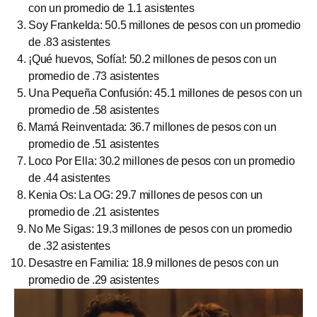
con un promedio de 1.1 asistentes
Soy Frankelda: 50.5 millones de pesos con un promedio
de .83 asistentes
¡Qué huevos, Sofía!: 50.2 millones de pesos con un
promedio de .73 asistentes
Una Pequeña Confusión: 45.1 millones de pesos con un
promedio de .58 asistentes
Mamá Reinventada: 36.7 millones de pesos con un
promedio de .51 asistentes
Loco Por Ella: 30.2 millones de pesos con un promedio
de .44 asistentes
Kenia Os: La OG: 29.7 millones de pesos con un
promedio de .21 asistentes
No Me Sigas: 19.3 millones de pesos con un promedio
de .32 asistentes
Desastre en Familia: 18.9 millones de pesos con un
promedio de .29 asistentes