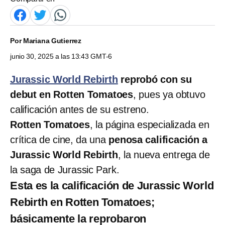
Por
Mariana Gutierrez
junio 30, 2025 a las 13:43 GMT-6
Jurassic World Rebirth
reprobó con su
debut en Rotten Tomatoes
, pues ya obtuvo
calificación antes de su estreno.
Rotten Tomatoes
, la página especializada en
crítica de cine, da una
penosa calificación a
Jurassic World Rebirth
, la nueva entrega de
la saga de Jurassic Park.
Esta es la calificación de Jurassic World
Rebirth en Rotten Tomatoes;
básicamente la reprobaron