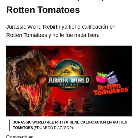
Rotten Tomatoes
Jurassic World Rebirth ya tiene calificación en
Rotten Tomatoes y no le fue nada bien.
JURASSIC WORLD REBIRTH YA TIENE CALIFICACIÓN EN ROTTEN
TOMATOES
(EDUARDO DÍAZ / SDP)
Compartir en