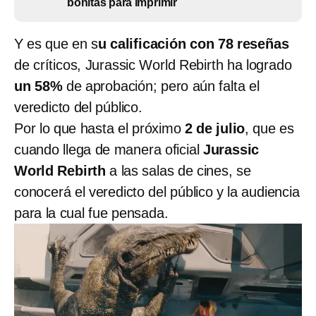
bonitas para imprimir
Y es que en s
u calificación con 78 reseñas
de críticos, Jurassic World Rebirth ha logrado
un 58%
de aprobación; pero aún falta el
veredicto del público.
Por lo que hasta el próximo
2 de julio
, que es
cuando llega de manera oficial
Jurassic
World Rebirth
a las salas de cines, se
conocerá el veredicto del público y la audiencia
para la cual fue pensada.