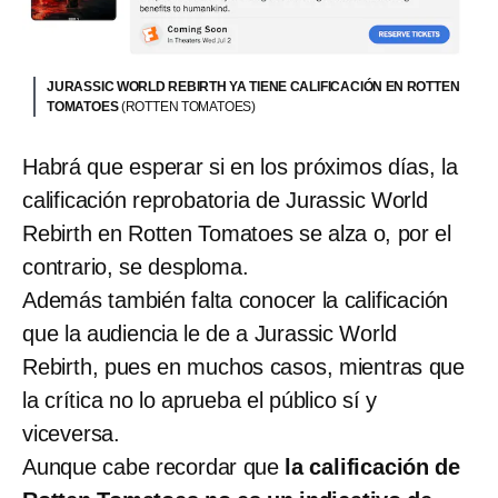
JURASSIC WORLD REBIRTH YA TIENE CALIFICACIÓN EN ROTTEN
TOMATOES
(ROTTEN TOMATOES)
Habrá que esperar si en los próximos días, la
calificación reprobatoria de Jurassic World
Rebirth en Rotten Tomatoes se alza o, por el
contrario, se desploma.
Además también falta conocer la calificación
que la audiencia le de a Jurassic World
Rebirth, pues en muchos casos, mientras que
la crítica no lo aprueba el público sí y
viceversa.
Aunque cabe recordar que
la calificación de