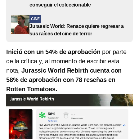
conseguir el coleccionable
CINE
Jurassic World: Renace quiere regresar a
sus raíces del cine de terror
Inició con un 54% de aprobación
por parte
de la crítica y, al momento de escribir esta
nota,
Jurassic World Rebirth cuenta con
58% de aprobación con 78 reseñas en
Rotten Tomatoes.