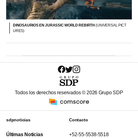
DINOSAURIOS EN JURASSIC WORLD REBIRTH
(UNIVERSAL PICT
URES)
Todos los derechos reservados ©
2026
Grupo SDP
sdpnoticias
Contacto
Últimas Noticias
+52-55-5538-5518