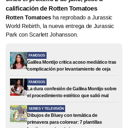
calificación de Rotten Tomatoes
Rotten Tomatoes
ha reprobado a Jurassic
World Rebirth, la nueva entrega de Jurassic
Park con Scarlett Johansson.
FAMOSOS
Galilea Montijo critica acoso mediático tras
complicación por levantamiento de ceja
FAMOSOS
La dura confesión de Galilea Montijo sobre
el procedimiento estético que salió mal
SERIES Y TELEVISIÓN
Dibujos de Bluey con temática de
primavera para colorear: 7 plantillas