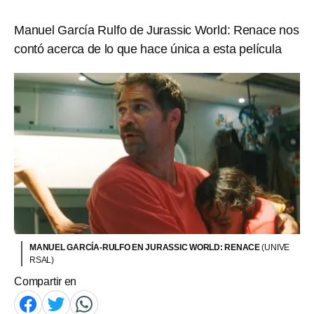
Manuel García Rulfo de Jurassic World: Renace nos
contó acerca de lo que hace única a esta película
MANUEL GARCÍA-RULFO EN JURASSIC WORLD: RENACE
(UNIVE
RSAL)
Compartir en