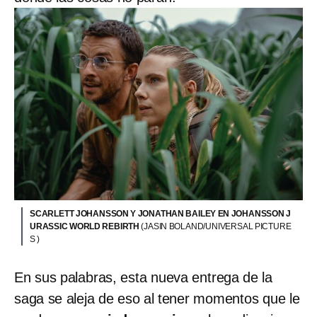
SCARLETT JOHANSSON Y JONATHAN BAILEY EN JOHANSSON J
URASSIC WORLD REBIRTH
(JASIN BOLAND/UNIVERSAL PICTURE
S )
En sus palabras, esta nueva entrega de la
saga se aleja de eso al tener momentos que le