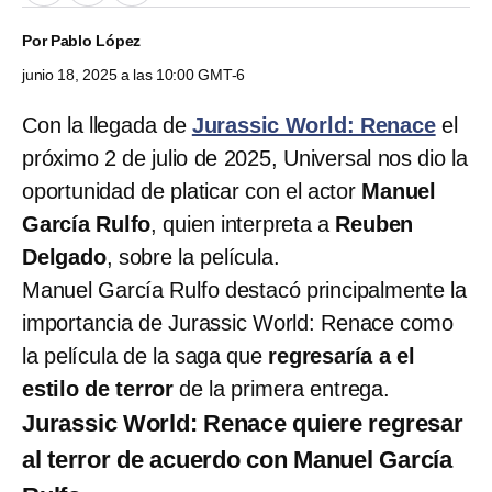
Por
Pablo López
junio 18, 2025 a las 10:00 GMT-6
Con la llegada de
Jurassic World: Renace
el
próximo 2 de julio de 2025, Universal nos dio la
oportunidad de platicar con el actor
Manuel
García Rulfo
, quien interpreta a
Reuben
Delgado
, sobre la película.
Manuel García Rulfo destacó principalmente la
importancia de Jurassic World: Renace como
la película de la saga que
regresaría a el
estilo de terror
de la primera entrega.
Jurassic World: Renace quiere regresar
al terror de acuerdo con Manuel García