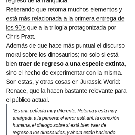
regreso de la franquicia.
Reiterando que retoma muchos elementos y
está más relacionada a la primera entrega de
los 90’s
que a la trilogía protagonizada por
Chris Pratt.
Además de que hace más puntual el discurso
moral sobre los dinosaurios; no solo si está
bien
traer de regreso a una especie extinta
,
sino el hecho de experimentar con la misma.
Son estas, y otras cosas en Jurassic World:
Renace, que la hacen bastante relevante para
el público actual.
“Es una película muy diferente. Retoma y esta muy
arraigada a la primera; el terror está ahí, la conexión
humana, el dialogo sobre si está bien traer de
regreso a los dinosaurios, y ahora están haciendo