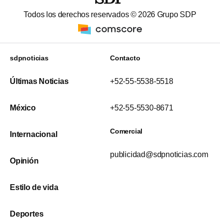
Todos los derechos reservados ©
2026
Grupo SDP
sdpnoticias
Contacto
Últimas Noticias
+52-55-5538-5518
México
+52-55-5530-8671
Comercial
Internacional
publicidad@sdpnoticias.com
Opinión
Estilo de vida
Deportes