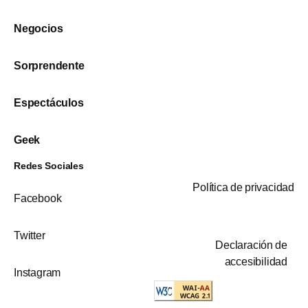
Negocios
Sorprendente
Espectáculos
Geek
Redes Sociales
Política de privacidad
Facebook
Twitter
Declaración de
accesibilidad
Instagram