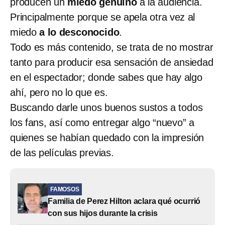
producen un
miedo genuino
a la audiencia.
Principalmente porque se apela otra vez al
miedo
a lo desconocido
.
Todo es más contenido, se trata de no mostrar
tanto para producir esa sensación de ansiedad
en el espectador; donde sabes que hay algo
ahí, pero no lo que es.
Buscando darle unos buenos sustos a todos
los fans, así como entregar algo “nuevo” a
quienes se habían quedado con la impresión
de las películas previas.
FAMOSOS
Familia de Perez Hilton aclara qué ocurrió
con sus hijos durante la crisis