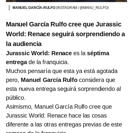
MANUEL GARCÍA-RULFO
(INSTAGRAM / @MANU_RULFO)
Manuel García Rulfo cree que Jurassic
World: Renace seguirá sorprendiendo a
la audiencia
Jurassic World: Renace
es la
séptima
entrega
de la franquicia.
Muchos pensaría que esta ya está agotada
pero,
Manuel García Rulfo
considera que
esta nueva entrega seguirá sorprendiendo al
público.
Asimismo, Manuel García Rulfo cree que
Jurassic World: Renace hace las cosas
diferente a las otras entregas previas de este