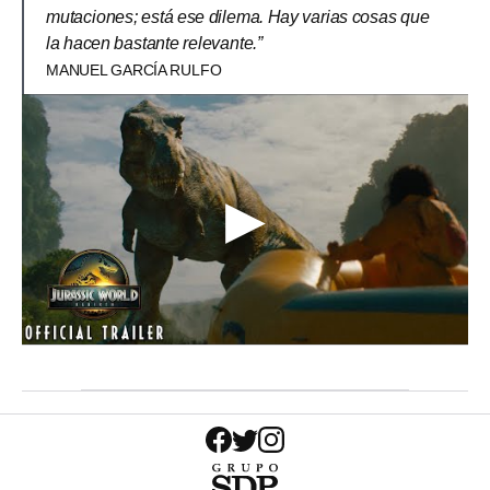
mutaciones; está ese dilema. Hay varias cosas que
la hacen bastante relevante.”
MANUEL GARCÍA RULFO