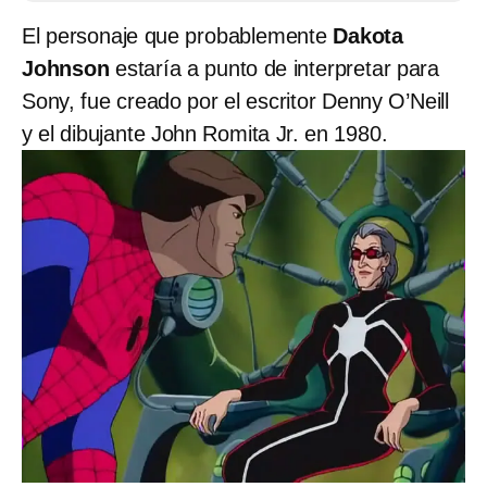
El personaje que probablemente
Dakota
Johnson
estaría a punto de interpretar para
Sony, fue creado por el escritor Denny O’Neill
y el dibujante John Romita Jr. en 1980.