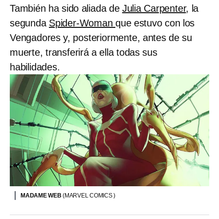
También ha sido aliada de
Julia Carpenter
, la
segunda
Spider-Woman
que estuvo con los
Vengadores y, posteriormente, antes de su
muerte, transferirá a ella todas sus
habilidades.
MADAME WEB
(MARVEL COMICS )