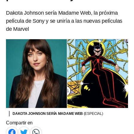
Dakota Johnson sería Madame Web, la próxima
película de Sony y se uniría a las nuevas películas
de Marvel
DAKOTA JOHNSON SERÍA MADAME WEB
(ESPECIAL)
Compartir en