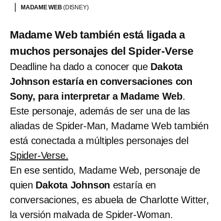
MADAME WEB
(DISNEY)
Madame Web también está ligada a
muchos personajes del Spider-Verse
Deadline ha dado a conocer que
Dakota
Johnson estaría en conversaciones con
Sony, para interpretar a Madame Web
.
Este personaje, además de ser una de las
aliadas de Spider-Man, Madame Web también
está conectada a múltiples personajes del
Spider-Verse.
En ese sentido, Madame Web, personaje de
quien
Dakota Johnson
estaría en
conversaciones, es abuela de Charlotte Witter,
la versión malvada de Spider-Woman.