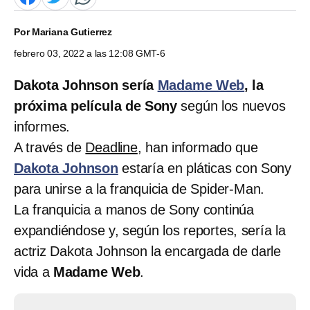
Por
Mariana Gutierrez
febrero 03, 2022 a las 12:08 GMT-6
Dakota Johnson sería
Madame Web
, la
próxima película de Sony
según los nuevos
informes.
A través de
Deadline
, han informado que
Dakota Johnson
estaría en pláticas con Sony
para unirse a la franquicia de Spider-Man.
La franquicia a manos de Sony continúa
expandiéndose y, según los reportes, sería la
actriz Dakota Johnson la encargada de darle
vida a
Madame Web
.