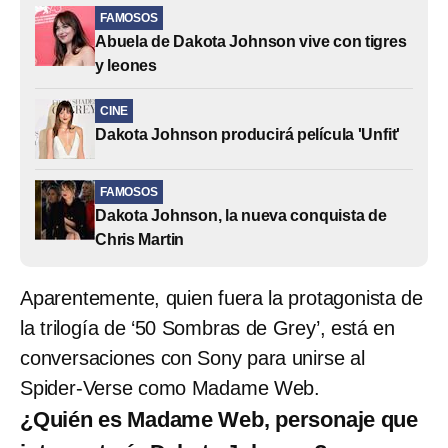
FAMOSOS
Abuela de Dakota Johnson vive con tigres
y leones
CINE
Dakota Johnson producirá película 'Unfit'
FAMOSOS
Dakota Johnson, la nueva conquista de
Chris Martin
Aparentemente, quien fuera la protagonista de
la trilogía de ‘50 Sombras de Grey’, está en
conversaciones con Sony para unirse al
Spider-Verse como Madame Web.
¿Quién es Madame Web, personaje que