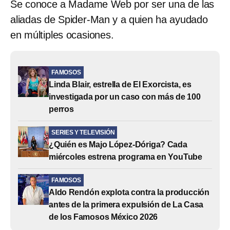
Se conoce a Madame Web por ser una de las
aliadas de Spider-Man y a quien ha ayudado
en múltiples ocasiones.
FAMOSOS
Linda Blair, estrella de El Exorcista, es
investigada por un caso con más de 100
perros
SERIES Y TELEVISIÓN
¿Quién es Majo López-Dóriga? Cada
miércoles estrena programa en YouTube
FAMOSOS
Aldo Rendón explota contra la producción
antes de la primera expulsión de La Casa
de los Famosos México 2026