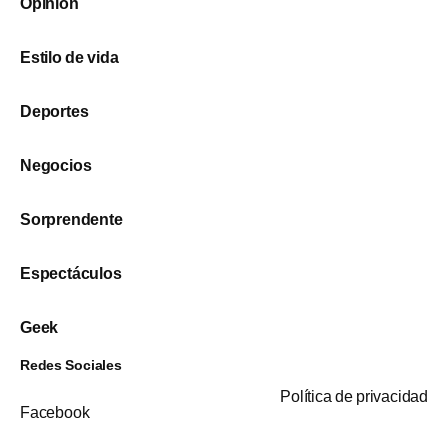
Opinión
Estilo de vida
Deportes
Negocios
Sorprendente
Espectáculos
Geek
Redes Sociales
Política de privacidad
Facebook