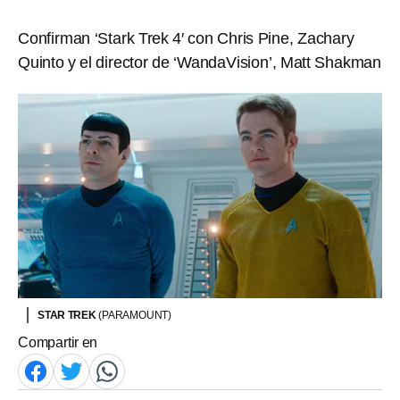
Confirman ‘Stark Trek 4′ con Chris Pine, Zachary
Quinto y el director de ‘WandaVision’, Matt Shakman
STAR TREK
(PARAMOUNT)
Compartir en