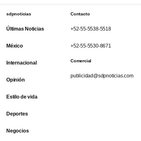
sdpnoticias
Contacto
Últimas Noticias
+52-55-5538-5518
México
+52-55-5530-8671
Comercial
Internacional
publicidad@sdpnoticias.com
Opinión
Estilo de vida
Deportes
Negocios