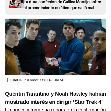
La dura confesión de Galilea Montijo sobre
el procedimiento estético que salió mal
STAR TREK
(PARAMOUNT PICTURES)
Quentin Tarantino y Noah Hawley habían
mostrado interés en dirigir ‘Star Trek 4′
Un nuevo informe ha reportado la confirmación