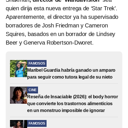
quien dirija esta nueva entrega de ‘Star Trek’.
Aparentemente, el director ya ha supervisado
borradores de Josh Friedman y Cameron
Squires, basados en un borrador de Lindsey
Beer y Generva Robertson-Dworet.
FAMOSOS
Maribel Guardia habría ganado un amparo
para seguir como tutora legal de su nieto
CINE
Reseña de Insaciable (2026): el body horror
que convierte los trastornos alimenticios
en un monstruo imposible de ignorar
FAMOSOS