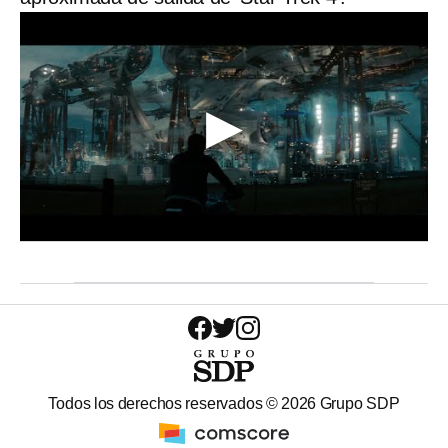
Todos los derechos reservados ©
2026
Grupo SDP