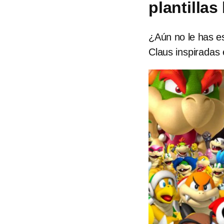
plantillas
¿Aún no le has es
Claus inspiradas 