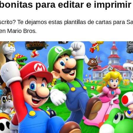
 bonitas para editar e imprimir
crito? Te dejamos estas plantillas de cartas para S
en Mario Bros.