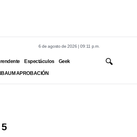
6 de agosto de 2026 | 09:11 p.m.
rendente
Espectáculos
Geek
INBAUM APROBACIÓN
 5