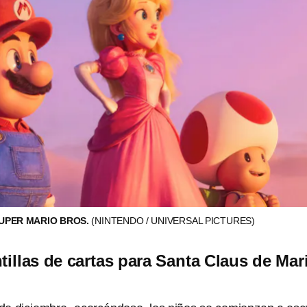
UPER MARIO BROS.
(NINTENDO / UNIVERSAL PICTURES)
tillas de cartas para Santa Claus de Mar