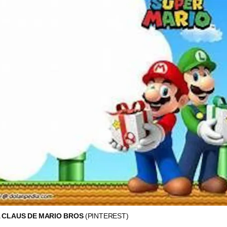
A CLAUS DE MARIO BROS
(PINTEREST)