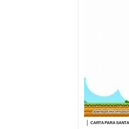
CARTA PARA SANT