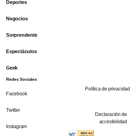
Deportes
Negocios
Sorprendente
Espectáculos
Geek
Redes Sociales
Política de privacidad
Facebook
Twitter
Declaración de
accesibilidad
Instagram