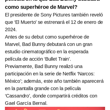
como superhéroe de Marvel?
El presidente de Sony Pictures también reveló
que ‘El Muerto’ se estrenará el 12 de enero de
2024.
Antes de su debut como superhéroe de
Marvel, Bad Bunny debutará con un gran
estudio cinematográfico en la esperada
película de acción ‘Bullet Train’.
Previamente, Bad Bunny realizó una
participación en la serie de Netflix ‘Narcos:
México’; además, este año también aparecerá
en la pantalla grande con la película
‘Cassandro’, donde compartirá créditos con
Gael García Bernal.