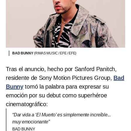
BAD BUNNY
(RIMAS MUSIC / EFE / EFE)
Tras el anuncio, hecho por Sanford Panitch,
residente de Sony Motion Pictures Group,
Bad
Bunny
tomó la palabra para expresar su
emoción por su debut como superhéroe
cinematográfico:
“Dar vida a ‘El Muerto’ es simplemente increíble...
muy emocionante”
BAD BUNNY