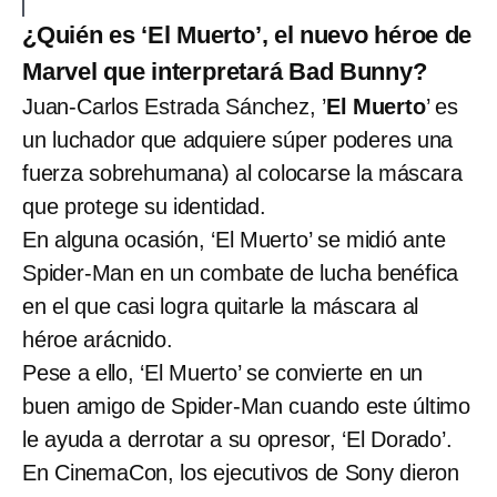
¿Quién es ‘El Muerto’, el nuevo héroe de
Marvel que interpretará Bad Bunny?
Juan-Carlos Estrada Sánchez, ’
El Muerto
’ es
un luchador que adquiere súper poderes una
fuerza sobrehumana) al colocarse la máscara
que protege su identidad.
En alguna ocasión, ‘El Muerto’ se midió ante
Spider-Man en un combate de lucha benéfica
en el que casi logra quitarle la máscara al
héroe arácnido.
Pese a ello, ‘El Muerto’ se convierte en un
buen amigo de Spider-Man cuando este último
le ayuda a derrotar a su opresor, ‘El Dorado’.
En CinemaCon, los ejecutivos de Sony dieron