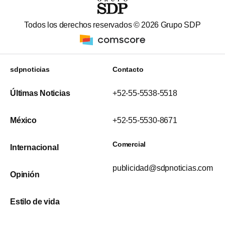
Todos los derechos reservados ©
2026
Grupo SDP
sdpnoticias
Contacto
Últimas Noticias
+52-55-5538-5518
México
+52-55-5530-8671
Comercial
Internacional
publicidad@sdpnoticias.com
Opinión
Estilo de vida