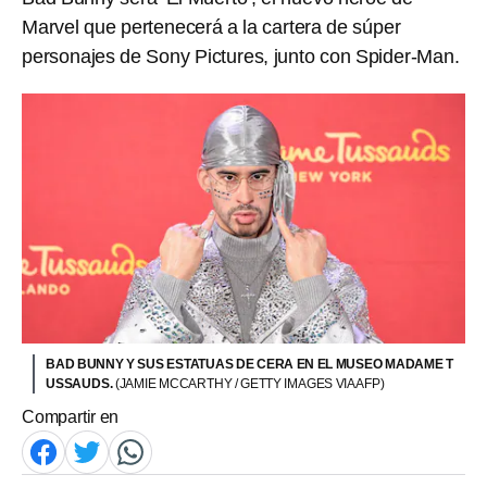
Marvel que pertenecerá a la cartera de súper
personajes de Sony Pictures, junto con Spider-Man.
BAD BUNNY Y SUS ESTATUAS DE CERA EN EL MUSEO MADAME T
USSAUDS.
(JAMIE MCCARTHY / GETTY IMAGES VIA AFP)
Compartir en