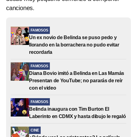
canciones.
FAMOSOS
Un ex novio de Belinda se puso pedo y
llorando en la borrachera no pudo evitar
recordarla
FAMOSOS
Diana Bovio imitó a Belinda en Las Mamás
Presentan de YouTube; no pararás de reír
con el video
FAMOSOS
Belinda inaugura con Tim Burton El
Laberinto en CDMX y hasta dibujo le regaló
CINE