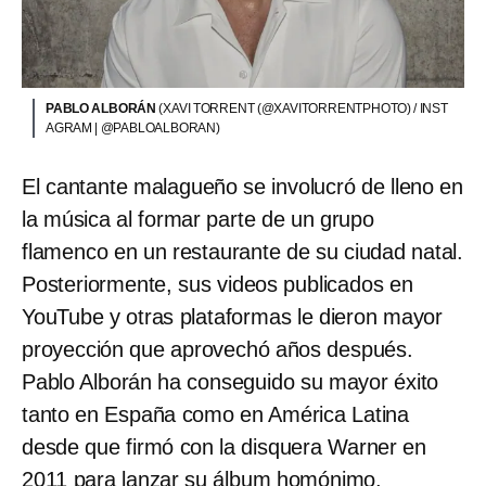
PABLO ALBORÁN
(XAVI TORRENT (@XAVITORRENTPHOTO) / INST
AGRAM | @PABLOALBORAN)
El cantante malagueño se involucró de lleno en
la música al formar parte de un grupo
flamenco en un restaurante de su ciudad natal.
Posteriormente, sus videos publicados en
YouTube y otras plataformas le dieron mayor
proyección que aprovechó años después.
Pablo Alborán ha conseguido su mayor éxito
tanto en España como en América Latina
desde que firmó con la disquera Warner en
2011 para lanzar su álbum homónimo.