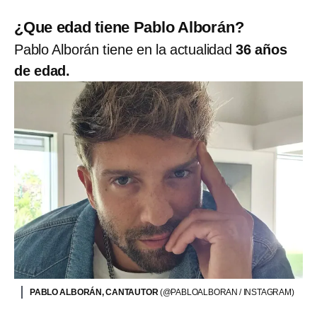
¿Que edad tiene Pablo Alborán?
Pablo Alborán tiene en la actualidad
36 años
de edad.
PABLO ALBORÁN, CANTAUTOR
(@PABLOALBORAN / INSTAGRAM)