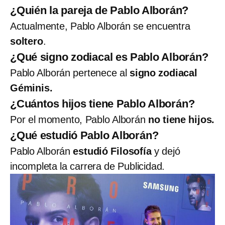
¿Quién la pareja de Pablo Alborán?
Actualmente, Pablo Alborán se encuentra
soltero
.
¿Qué signo zodiacal es Pablo Alborán?
Pablo Alborán pertenece al
signo zodiacal
Géminis.
¿Cuántos hijos tiene Pablo Alborán?
Por el momento, Pablo Alborán
no tiene hijos.
¿Qué estudió Pablo Alborán?
Pablo Alborán
estudió Filosofía
y dejó
incompleta la carrera de Publicidad.