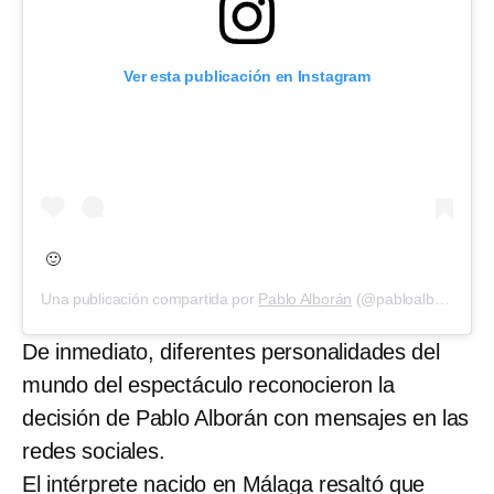
Ver esta publicación en Instagram
🙂
Una publicación compartida por
Pablo Alborán
(@pabloalboran) el
De inmediato, diferentes personalidades del
mundo del espectáculo reconocieron la
decisión de Pablo Alborán con mensajes en las
redes sociales.
El intérprete nacido en Málaga resaltó que