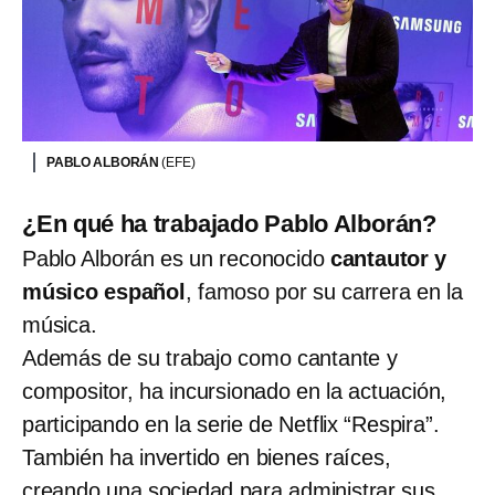
PABLO ALBORÁN
(EFE)
¿En qué ha trabajado Pablo Alborán?
Pablo Alborán es un reconocido
cantautor y
músico español
, famoso por su carrera en la
música.
Además de su trabajo como cantante y
compositor, ha incursionado en la actuación,
participando en la serie de Netflix “Respira”.
También ha invertido en bienes raíces,
creando una sociedad para administrar sus