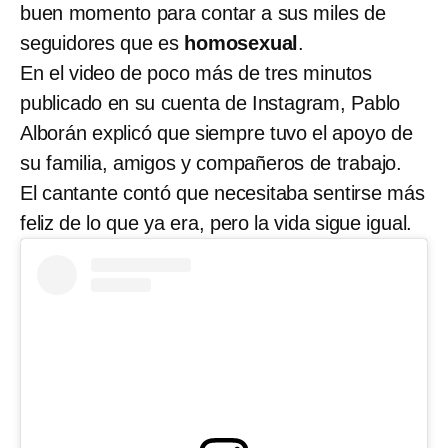
buen momento para contar a sus miles de
seguidores que es
homosexual
.
En el video de poco más de tres minutos
publicado en su cuenta de Instagram, Pablo
Alborán explicó que siempre tuvo el apoyo de
su familia, amigos y compañeros de trabajo.
El cantante contó que necesitaba sentirse más
feliz de lo que ya era, pero la vida sigue igual.