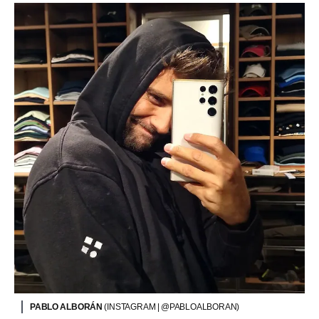
PABLO ALBORÁN
(INSTAGRAM | @PABLOALBORAN)