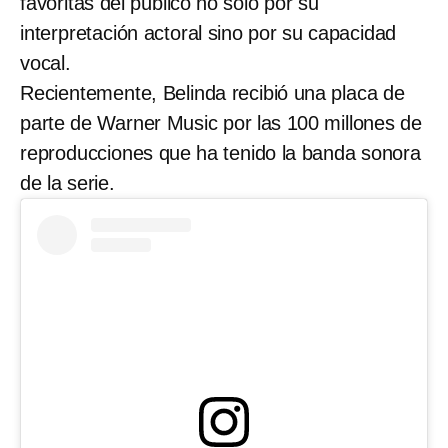
favoritas del público no solo por su
interpretación actoral sino por su capacidad
vocal.
Recientemente, Belinda recibió una placa de
parte de Warner Music por las 100 millones de
reproducciones que ha tenido la banda sonora
de la serie.