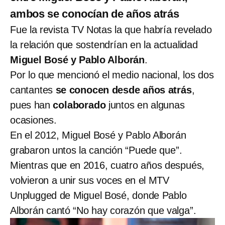
ambos se conocían de años atrás
Fue la revista TV Notas la que habría revelado
la relación que sostendrían en la actualidad
Miguel Bosé y Pablo Alborán
.
Por lo que mencionó el medio nacional, los dos
cantantes
se conocen desde años atrás
,
pues han
colaborado
juntos en algunas
ocasiones.
En el 2012, Miguel Bosé y Pablo Alborán
grabaron untos la canción “Puede que”.
Mientras que en 2016, cuatro años después,
volvieron a unir sus voces en el MTV
Unplugged de Miguel Bosé, donde Pablo
Alborán cantó “No hay corazón que valga”.