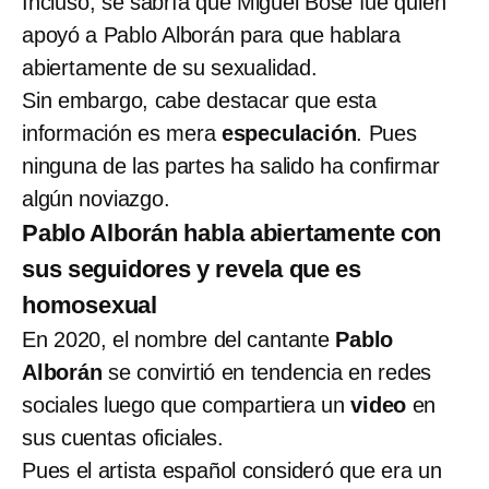
Incluso, se sabría que Miguel Bosé fue quien
apoyó a Pablo Alborán para que hablara
abiertamente de su sexualidad.
Sin embargo, cabe destacar que esta
información es mera
especulación
. Pues
ninguna de las partes ha salido ha confirmar
algún noviazgo.
Pablo Alborán habla abiertamente con
sus seguidores y revela que es
homosexual
En 2020, el nombre del cantante
Pablo
Alborán
se convirtió en tendencia en redes
sociales luego que compartiera un
video
en
sus cuentas oficiales.
Pues el artista español consideró que era un