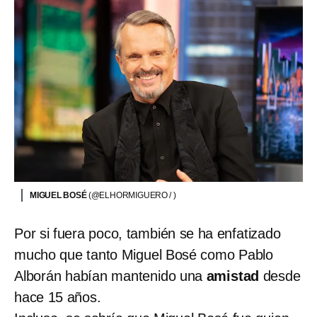
MIGUEL BOSÉ
(@ELHORMIGUERO / )
Por si fuera poco, también se ha enfatizado
mucho que tanto Miguel Bosé como Pablo
Alborán habían mantenido una
amistad
desde
hace 15 años.