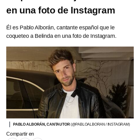
en una foto de Instagram
Él es Pablo Alborán, cantante español que le
coqueteo a Belinda en una foto de Instagram.
PABLO ALBORÁN, CANTAUTOR
(@PABLOALBORAN / INSTAGRAM)
Compartir en