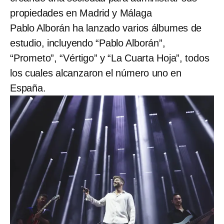
propiedades en Madrid y Málaga
Pablo Alborán ha lanzado varios álbumes de
estudio, incluyendo “Pablo Alborán”,
“Prometo”, “Vértigo” y “La Cuarta Hoja”, todos
los cuales alcanzaron el número uno en
España.