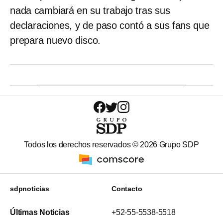
nada cambiará en su trabajo tras sus
declaraciones, y de paso contó a sus fans que
prepara nuevo disco.
Todos los derechos reservados ©
2026
Grupo SDP
sdpnoticias
Contacto
Últimas Noticias
+52-55-5538-5518