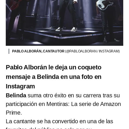
PABLO ALBORÁN, CANTAUTOR
(@PABLOALBORAN / INSTAGRAM)
Pablo Alborán le deja un coqueto
mensaje a Belinda en una foto en
Instagram
Belinda
suma otro éxito en su carrera tras su
participación en Mentiras: La serie de Amazon
Prime.
La cantante se ha convertido en una de las