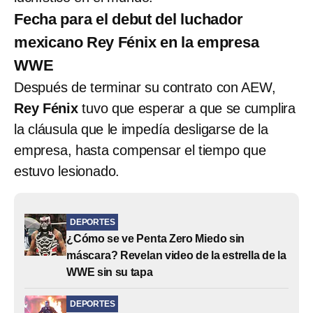
Fecha para el debut del luchador
mexicano Rey Fénix en la empresa
WWE
Después de terminar su contrato con AEW,
Rey Fénix
tuvo que esperar a que se cumplira
la cláusula que le impedía desligarse de la
empresa, hasta compensar el tiempo que
estuvo lesionado.
DEPORTES
¿Cómo se ve Penta Zero Miedo sin
máscara? Revelan video de la estrella de la
WWE sin su tapa
DEPORTES