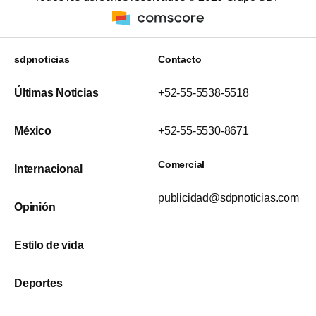
sdpnoticias
Contacto
Últimas Noticias
+52-55-5538-5518
México
+52-55-5530-8671
Comercial
Internacional
publicidad@sdpnoticias.com
Opinión
Estilo de vida
Deportes