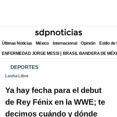
Últimas Noticias
México
Internacional
Opinión
Estilo de
ENFERMEDAD JORGE MESSI
BRASIL BANDERA DE MÉX
DEPORTES
Lucha Libre
Ya hay fecha para el debut
de Rey Fénix en la WWE; te
decimos cuándo y dónde