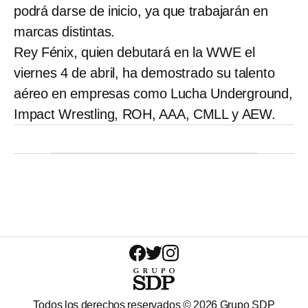
podrá darse de inicio, ya que trabajarán en
marcas distintas.
Rey Fénix, quien debutará en la WWE el
viernes 4 de abril, ha demostrado su talento
aéreo en empresas como Lucha Underground,
Impact Wrestling, ROH, AAA, CMLL y AEW.
Todos los derechos reservados ©
2026
Grupo SDP