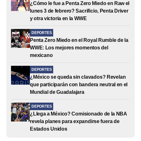
¿Cómo le fue a Penta Zero Miedo en Raw el
lunes 3 de febrero? Sacrificio, Penta Driver
y otra victoria en la WWE
DEPORTES
Penta Zero Miedo en el Royal Rumble de la
WWE: Los mejores momentos del
mexicano
DEPORTES
¿México se queda sin clavados? Revelan
que participarán con bandera neutral en el
Mundial de Guadalajara
DEPORTES
¿Llega a México? Comisionado de la NBA
revela planes para expandirse fuera de
Estados Unidos