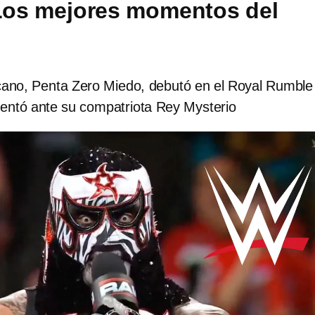
Los mejores momentos del
cano, Penta Zero Miedo, debutó en el Royal Rumble
entó ante su compatriota Rey Mysterio