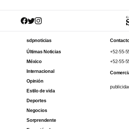
sdpnoticias
Contact
Últimas Noticias
+52-55-5
México
+52-55-5
Internacional
Comerci
Opinión
publicid
Estilo de vida
Deportes
Negocios
Sorprendente