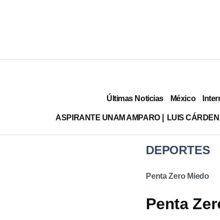
Últimas Noticias
México
Inter
ASPIRANTE UNAM AMPARO
LUIS CÁRDEN
DEPORTES
Penta Zero Miedo
Penta Zer