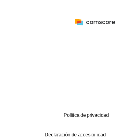
Política de privacidad
Declaración de accesibilidad