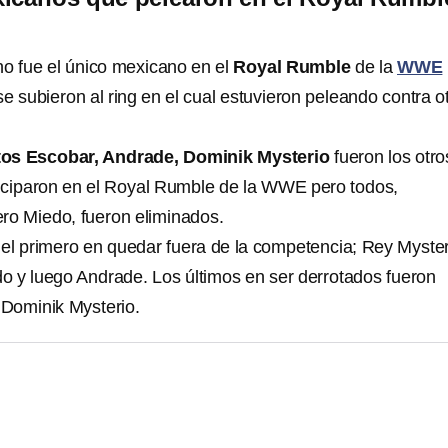
o fue el único mexicano en el
Royal Rumble
de la
WWE
e subieron al ring en el cual estuvieron peleando contra o
tos Escobar, Andrade, Dominik Mysterio
fueron los otro
iciparon en el Royal Rumble de la WWE pero todos,
ro Miedo, fueron eliminados.
el primero en quedar fuera de la competencia; Rey Myster
do y luego Andrade. Los últimos en ser derrotados fueron
 Dominik Mysterio.