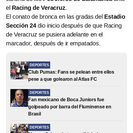
el
Racing de Veracruz
.
El conato de bronca en las gradas del
Estadio
Sección 24
dio inicio después de que Racing
de Veracruz se pusiera adelante en el
marcador, después de ir empatados.
DEPORTES
Club Pumas: Fans se pelean entre ellos
pese a que golearon al Atlas FC
DEPORTES
Fan mexicano de Boca Juniors fue
golpeado por barra del Fluminense en
Brasil
DEPORTES