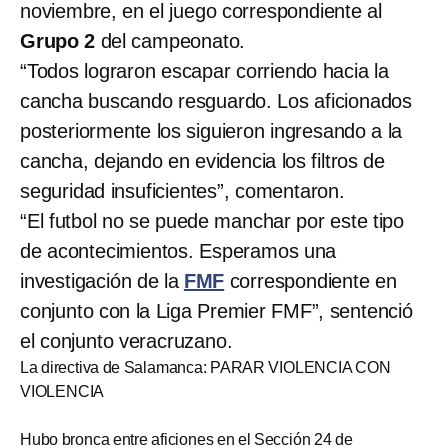
noviembre, en el juego correspondiente al
Grupo 2
del campeonato.
“Todos lograron escapar corriendo hacia la
cancha buscando resguardo. Los aficionados
posteriormente los siguieron ingresando a la
cancha, dejando en evidencia los filtros de
seguridad insuficientes”, comentaron.
“El futbol no se puede manchar por este tipo
de acontecimientos. Esperamos una
investigación de la
FMF
correspondiente en
conjunto con la Liga Premier FMF”, sentenció
el conjunto veracruzano.
La directiva de Salamanca: PARAR VIOLENCIA CON
VIOLENCIA
Hubo bronca entre aficiones en el Sección 24 de