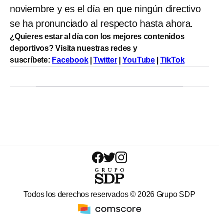
noviembre y es el día en que ningún directivo
se ha pronunciado al respecto hasta ahora.
¿Quieres estar al día con los mejores contenidos
deportivos? Visita nuestras redes y
suscríbete:
Facebook
|
Twitter
|
YouTube
|
TikTok
Todos los derechos reservados ©
2026
Grupo SDP