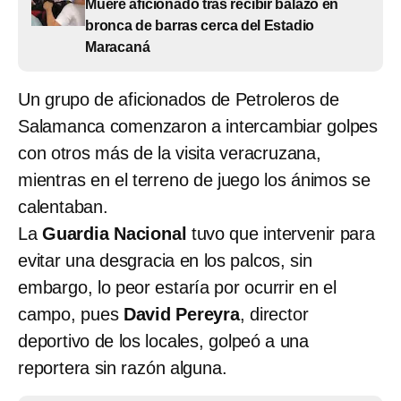
Muere aficionado tras recibir balazo en
bronca de barras cerca del Estadio
Maracaná
Un grupo de aficionados de Petroleros de
Salamanca comenzaron a intercambiar golpes
con otros más de la visita veracruzana,
mientras en el terreno de juego los ánimos se
calentaban.
La
Guardia Nacional
tuvo que intervenir para
evitar una desgracia en los palcos, sin
embargo, lo peor estaría por ocurrir en el
campo, pues
David Pereyra
, director
deportivo de los locales, golpeó a una
reportera sin razón alguna.