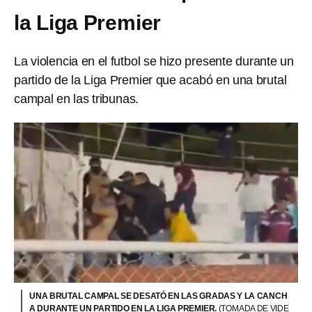
la Liga Premier
La violencia en el futbol se hizo presente durante un
partido de la Liga Premier que acabó en una brutal
campal en las tribunas.
UNA BRUTAL CAMPAL SE DESATÓ EN LAS GRADAS Y LA CANCH
A DURANTE UN PARTIDO EN LA LIGA PREMIER.
(TOMADA DE VIDE