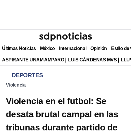
Últimas Noticias
México
Internacional
Opinión
Estilo de
ASPIRANTE UNAM AMPARO
LUIS CÁRDENAS MVS
LLU
DEPORTES
Violencia
Violencia en el futbol: Se
desata brutal campal en las
tribunas durante partido de