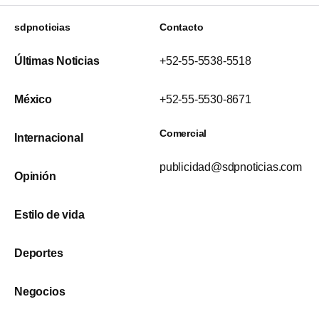
sdpnoticias
Contacto
Últimas Noticias
+52-55-5538-5518
México
+52-55-5530-8671
Comercial
Internacional
publicidad@sdpnoticias.com
Opinión
Estilo de vida
Deportes
Negocios