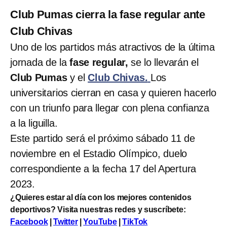
Club Pumas cierra la fase regular ante
Club Chivas
Uno de los partidos más atractivos de la última
jornada de la
fase regular,
se lo llevarán el
Club Pumas
y el
Club Chivas.
Los
universitarios cierran en casa y quieren hacerlo
con un triunfo para llegar con plena confianza
a la liguilla.
Este partido será el próximo sábado 11 de
noviembre en el Estadio Olímpico, duelo
correspondiente a la fecha 17 del Apertura
2023.
¿Quieres estar al día con los mejores contenidos
deportivos? Visita nuestras redes y suscríbete:
Facebook
|
Twitter
|
YouTube
|
TikTok