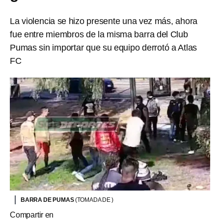
La violencia se hizo presente una vez más, ahora
fue entre miembros de la misma barra del Club
Pumas sin importar que su equipo derrotó a Atlas
FC
BARRA DE PUMAS
(TOMADA DE )
Compartir en