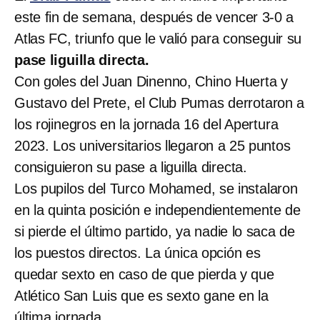
este fin de semana, después de vencer 3-0 a
Atlas FC, triunfo que le valió para conseguir su
pase
liguilla directa.
Con goles del Juan Dinenno, Chino Huerta y
Gustavo del Prete, el Club Pumas derrotaron a
los rojinegros en la jornada 16 del Apertura
2023. Los universitarios llegaron a 25 puntos
consiguieron su pase a liguilla directa.
Los pupilos del Turco Mohamed, se instalaron
en la quinta posición e independientemente de
si pierde el último partido, ya nadie lo saca de
los puestos directos. La única opción es
quedar sexto en caso de que pierda y que
Atlético San Luis que es sexto gane en la
última jornada.