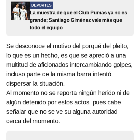
DEPORTES
La muestra de que el Club Pumas ya no es
grande; Santiago Giménez vale más que
todo el equipo
Se desconoce el motivo del porqué del pleito,
lo que es un hecho, es que se apreció a una
multitud de aficionados intercambiando golpes,
incluso parte de la misma barra intentó
dispersar la situación.
Al momento no se reporta ningún herido ni de
algún detenido por estos actos, pues cabe
señalar que no se ve su alguna autoridad
cerca del momento.