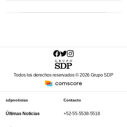
Todos los derechos reservados ©
2026
Grupo SDP
sdpnoticias
Contacto
Últimas Noticias
+52-55-5538-5518