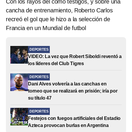
Con los rayos del como testigos, y sobre una
cancha de entrenamiento, Roberto Carlos
recreó el gol que le hizo a la selección de
Francia en un Mundial de futbol
DEPORTES
VIDEO: La vez que Robert Siboldi reventó a
los líderes del Club Tigres
DEPORTES
Dani Alves volvería a las canchas en
torneo que se realizará en prisión; iría por
su título 47
DEPORTES
Festejos con fuegos artificiales del Estadio
Azteca provocan burlas en Argentina