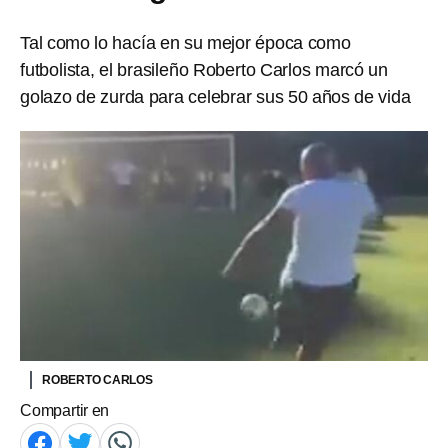
Tal como lo hacía en su mejor época como
futbolista, el brasileño Roberto Carlos marcó un
golazo de zurda para celebrar sus 50 años de vida
ROBERTO CARLOS
Compartir en