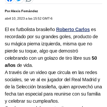
Por
Alexis Fernández
abril 10, 2023 a las 15:52 GMT-6
El ex futbolista brasileño
Roberto Carlos
es
recordado por su grandes goles, producto de
su mágica pierna izquierda, misma que no
pierde su toque, algo que demostró
celebrando con un golazo de tiro libre sus
50
años
de vida.
A través de un video que circula en las redes
sociales, se ve al ex jugador del Real Madrid y
de la Selección brasileña, quien aprovechó una
fecha tan especial para reunirse con su familia
y celebrar su cumpleaños.