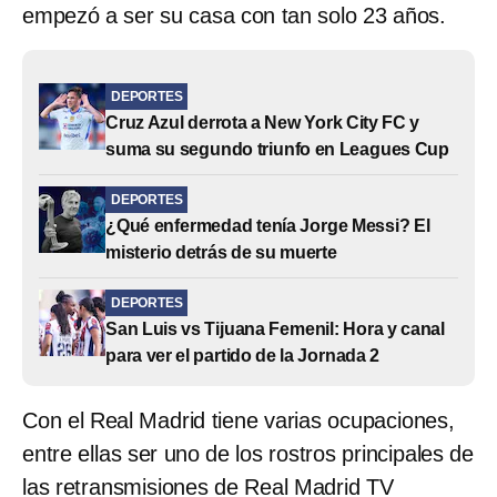
empezó a ser su casa con tan solo 23 años.
DEPORTES
Cruz Azul derrota a New York City FC y
suma su segundo triunfo en Leagues Cup
DEPORTES
¿Qué enfermedad tenía Jorge Messi? El
misterio detrás de su muerte
DEPORTES
San Luis vs Tijuana Femenil: Hora y canal
para ver el partido de la Jornada 2
Con el Real Madrid tiene varias ocupaciones,
entre ellas ser uno de los rostros principales de
las retransmisiones de Real Madrid TV