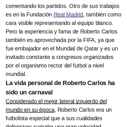
comentando los partidos. Otro de sus trabajos
es en la Fundación
Real Madrid
, también como
cara visible representando al equipo blanco.
Pero la experiencia y fama de Roberto Carlos
también es aprovechada por la FIFA, ya que
fue embajador en el Mundial de Qatar y es un
invitado constante a congresos organizados
por el organismo rector del futbol a nivel
mundial.
La vida personal de Roberto Carlos ha
sido un carnaval
Considerado el mejor lateral izquierdo del
mundo en su época
, Roberto Carlos era un
futbolista especial que a sus cualidades
defensivas sumaba una gran velocidad