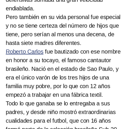
endiablada.
Pero también en su vida personal fue especial
y no se tiene certeza del número de hijos que
tiene, pero serían al menos una decena, de
hasta siete madres diferentes.
Roberto Carlos
fue bautizado con ese nombre
en honor a su tocayo, el famoso cantautor
brasileño. Nació en el estado de Sao Paulo, y
era el único varón de los tres hijos de una
familia muy pobre, por lo que con 12 años
empezó a trabajar en una fábrica textil.
Todo lo que ganaba se lo entregaba a sus
padres, y desde niño mostró extraordinarias
cualidades para el futbol, que con 16 años