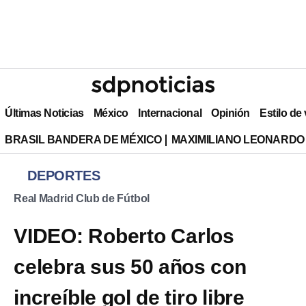
Últimas Noticias
México
Internacional
Opinión
Estilo de
BRASIL BANDERA DE MÉXICO
MAXIMILIANO LEONARDO
DEPORTES
Real Madrid Club de Fútbol
VIDEO: Roberto Carlos
celebra sus 50 años con
increíble gol de tiro libre