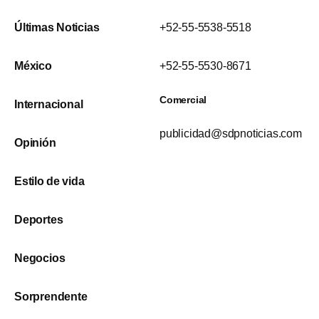
Últimas Noticias
+52-55-5538-5518
México
+52-55-5530-8671
Comercial
Internacional
publicidad@sdpnoticias.com
Opinión
Estilo de vida
Deportes
Negocios
Sorprendente