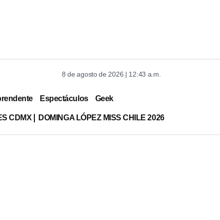
8 de agosto de 2026 | 12:43 a.m.
prendente
Espectáculos
Geek
ES CDMX
DOMINGA LÓPEZ MISS CHILE 2026