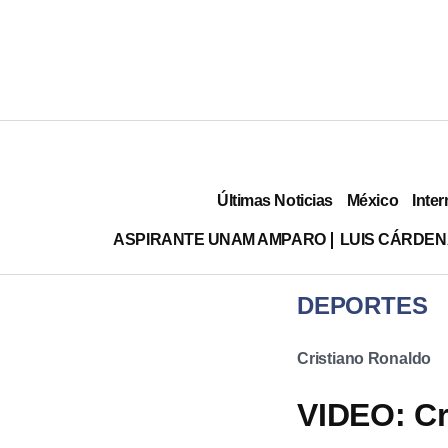
Últimas Noticias
México
Inter
ASPIRANTE UNAM AMPARO
LUIS CÁRDEN
DEPORTES
Cristiano Ronaldo
VIDEO: Cr