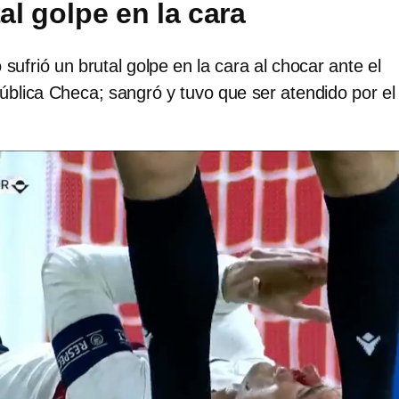
tal golpe en la cara
sufrió un brutal golpe en la cara al chocar ante el
ública Checa; sangró y tuvo que ser atendido por el