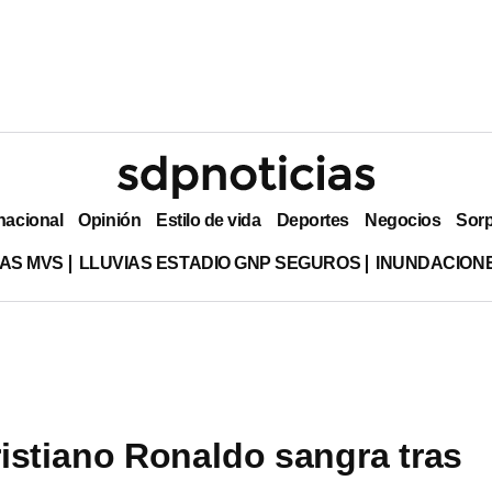
nacional
Opinión
Estilo de vida
Deportes
Negocios
Sor
AS MVS
LLUVIAS ESTADIO GNP SEGUROS
INUNDACION
istiano Ronaldo sangra tras