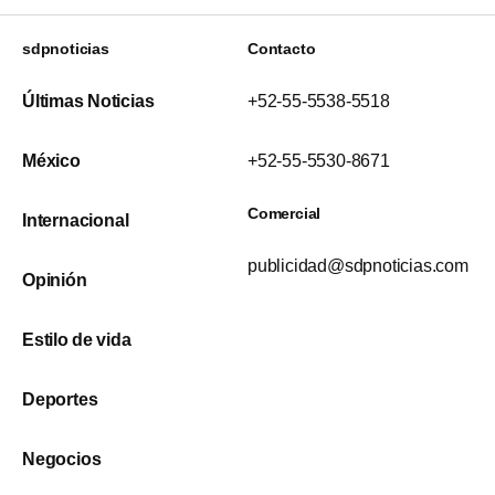
sdpnoticias
Contacto
Últimas Noticias
+52-55-5538-5518
México
+52-55-5530-8671
Comercial
Internacional
publicidad@sdpnoticias.com
Opinión
Estilo de vida
Deportes
Negocios