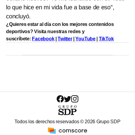
lo que hice en mi vida fue a base de eso”,
concluyó.
¿Quieres estar al día con los mejores contenidos
deportivos? Visita nuestras redes y
suscríbete:
Facebook
|
Twitter
|
YouTube
|
TikTok
Todos los derechos reservados ©
2026
Grupo SDP