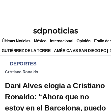
Últimas Noticias
México
Internacional
Opinión
Estilo de
GUTIÉRREZ DE LA TORRE
AMÉRICA VS SAN DIEGO FC
DEPORTES
Cristiano Ronaldo
Dani Alves elogia a Cristiano
Ronaldo: “Ahora que no
estoy en el Barcelona, puedo