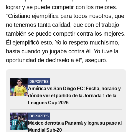
lograr y se puede competir con los mejores.
“Cristiano ejemplifica para todos nosotros, que
no tenemos tanta calidad, que con el trabajo
también se puede competir contra los mejores.
Él ejemplificó esto. Yo lo respeto muchísimo,
hasta cuando yo jugaba contra él. Yo tuve la
oportunidad de decírselo a él”, aseguró.
DEPORTES
América vs San Diego FC: Fecha, horario y
dónde ver el partido de la Jornada 1 de la
Leagues Cup 2026
DEPORTES
México derrota a Panamá y logra su pase al
Mundial Sub-20