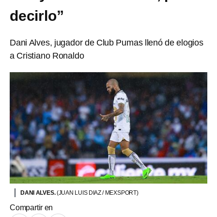
decirlo”
Dani Alves, jugador de Club Pumas llenó de elogios
a Cristiano Ronaldo
DANI ALVES.
(JUAN LUIS DIAZ / MEXSPORT)
Compartir en