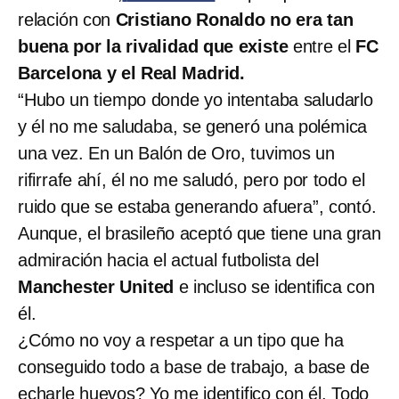
relación con
Cristiano Ronaldo no era tan
buena por la rivalidad que existe
entre el
FC
Barcelona y el Real Madrid.
“Hubo un tiempo donde yo intentaba saludarlo
y él no me saludaba, se generó una polémica
una vez. En un Balón de Oro, tuvimos un
rifirrafe ahí, él no me saludó, pero por todo el
ruido que se estaba generando afuera”, contó.
Aunque, el brasileño aceptó que tiene una gran
admiración hacia el actual futbolista del
Manchester United
e incluso se identifica con
él.
¿Cómo no voy a respetar a un tipo que ha
conseguido todo a base de trabajo, a base de
echarle huevos? Yo me identifico con él. Todo