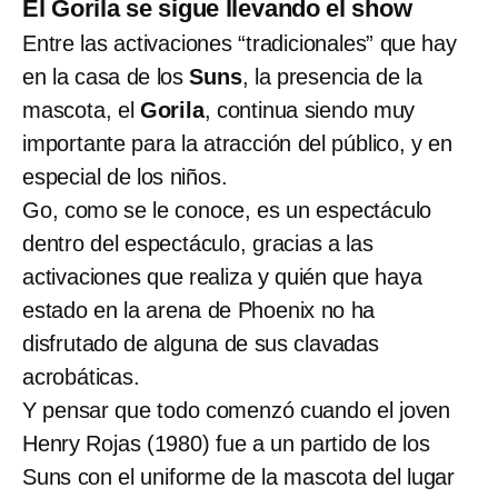
El Gorila se sigue llevando el show
Entre las activaciones “tradicionales” que hay
en la casa de los
Suns
, la presencia de la
mascota, el
Gorila
, continua siendo muy
importante para la atracción del público, y en
especial de los niños.
Go, como se le conoce, es un espectáculo
dentro del espectáculo, gracias a las
activaciones que realiza y quién que haya
estado en la arena de Phoenix no ha
disfrutado de alguna de sus clavadas
acrobáticas.
Y pensar que todo comenzó cuando el joven
Henry Rojas (1980) fue a un partido de los
Suns con el uniforme de la mascota del lugar