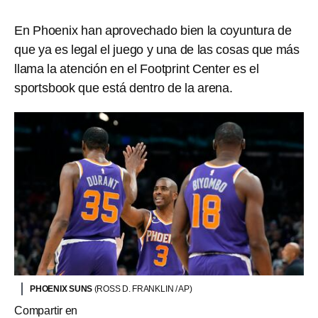
En Phoenix han aprovechado bien la coyuntura de
que ya es legal el juego y una de las cosas que más
llama la atención en el Footprint Center es el
sportsbook que está dentro de la arena.
PHOENIX SUNS
(ROSS D. FRANKLIN / AP)
Compartir en