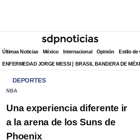
Últimas Noticias
México
Internacional
Opinión
Estilo de
ENFERMEDAD JORGE MESSI
BRASIL BANDERA DE MÉX
DEPORTES
NBA
Una experiencia diferente ir
a la arena de los Suns de
Phoenix