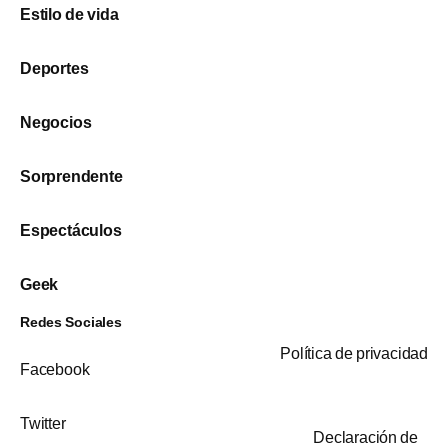
Estilo de vida
Deportes
Negocios
Sorprendente
Espectáculos
Geek
Redes Sociales
Política de privacidad
Facebook
Twitter
Declaración de