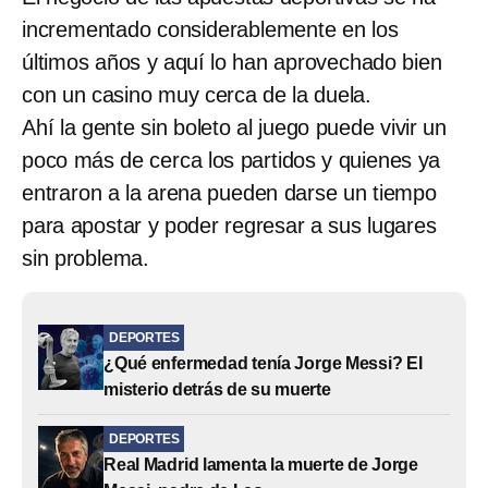
incrementado considerablemente en los
últimos años y aquí lo han aprovechado bien
con un casino muy cerca de la duela.
Ahí la gente sin boleto al juego puede vivir un
poco más de cerca los partidos y quienes ya
entraron a la arena pueden darse un tiempo
para apostar y poder regresar a sus lugares
sin problema.
DEPORTES
¿Qué enfermedad tenía Jorge Messi? El
misterio detrás de su muerte
DEPORTES
Real Madrid lamenta la muerte de Jorge