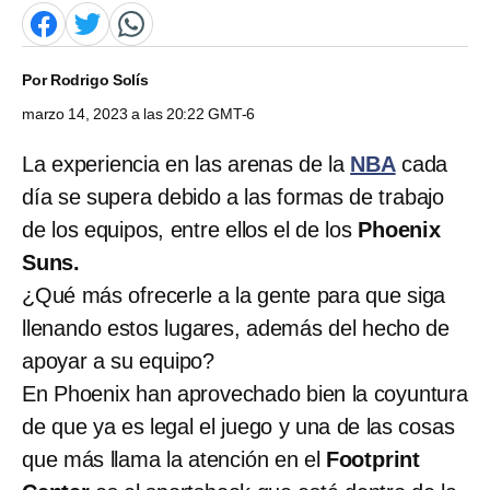
Por
Rodrigo Solís
marzo 14, 2023 a las 20:22 GMT-6
La experiencia en las arenas de la
NBA
cada
día se supera debido a las formas de trabajo
de los equipos, entre ellos el de los
Phoenix
Suns.
¿Qué más ofrecerle a la gente para que siga
llenando estos lugares, además del hecho de
apoyar a su equipo?
En Phoenix han aprovechado bien la coyuntura
de que ya es legal el juego y una de las cosas
que más llama la atención en el
Footprint