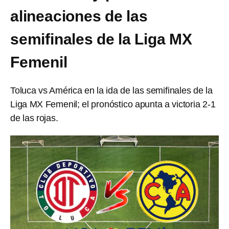
alineaciones de las
semifinales de la Liga MX
Femenil
Toluca vs América en la ida de las semifinales de la
Liga MX Femenil; el pronóstico apunta a victoria 2-1
de las rojas.