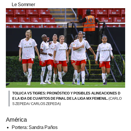
Le Sommer
TOLUCA VS TIGRES: PRONÓSTICO Y POSIBLES ALINEACIONES D
E LA IDA DE CUARTOS DE FINAL DE LA LIGA MX FEMENIL.
(CARLO
S ZEPEDA / CARLOS ZEPEDA)
América
Portera: Sandra Paños