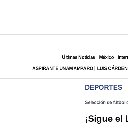
Últimas Noticias
México
Inter
ASPIRANTE UNAM AMPARO
LUIS CÁRDEN
DEPORTES
Selección de fútbol
¡Sigue el