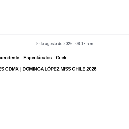
8 de agosto de 2026 | 08:17 a.m.
prendente
Espectáculos
Geek
ES CDMX
DOMINGA LÓPEZ MISS CHILE 2026