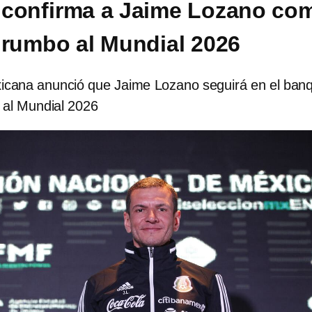
 confirma a Jaime Lozano co
i rumbo al Mundial 2026
icana anunció que Jaime Lozano seguirá en el banqu
 al Mundial 2026