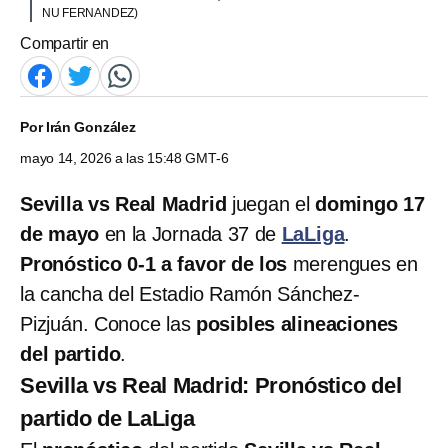
NU FERNANDEZ)
Compartir en
Por
Irán González
mayo 14, 2026 a las 15:48 GMT-6
Sevilla vs Real Madrid
juegan el
domingo 17
de mayo
en la Jornada 37 de
LaLiga
.
Pronóstico 0-1 a favor de los
merengues en
la cancha del Estadio
Ramón Sánchez-
Pizjuán. Conoce las
posibles alineaciones
del partido
.
Sevilla vs Real Madrid: Pronóstico del
partido de LaLiga