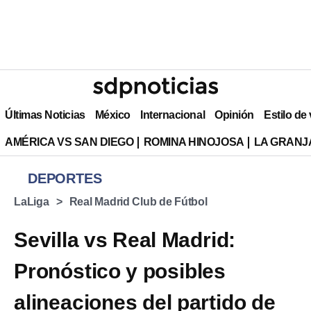
Últimas Noticias
México
Internacional
Opinión
Estilo de
AMÉRICA VS SAN DIEGO
ROMINA HINOJOSA
LA GRANJA
DEPORTES
LaLiga
Real Madrid Club de Fútbol
Sevilla vs Real Madrid:
Pronóstico y posibles
alineaciones del partido de