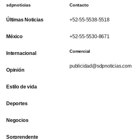
sdpnoticias
Contacto
Últimas Noticias
+52-55-5538-5518
México
+52-55-5530-8671
Comercial
Internacional
publicidad@sdpnoticias.com
Opinión
Estilo de vida
Deportes
Negocios
Sorprendente