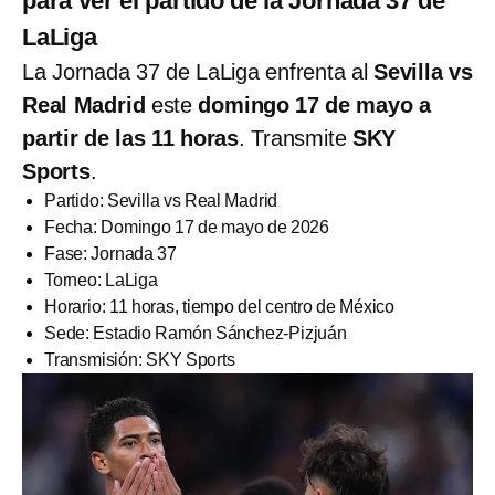
para ver el partido de la Jornada 37 de
LaLiga
La Jornada 37 de LaLiga enfrenta al
Sevilla vs
Real Madrid
este
domingo 17 de mayo a
partir de las 11 horas
. Transmite
SKY
Sports
.
Partido: Sevilla vs Real Madrid
Fecha: Domingo 17 de mayo de 2026
Fase: Jornada 37
Torneo: LaLiga
Horario: 11 horas, tiempo del centro de México
Sede: Estadio
Ramón Sánchez-Pizjuán
Transmisión: SKY Sports