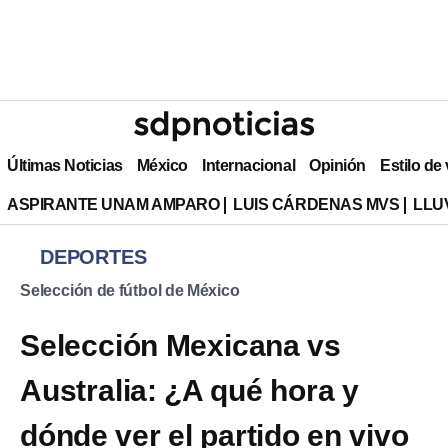
Últimas Noticias
México
Internacional
Opinión
Estilo de
ASPIRANTE UNAM AMPARO
LUIS CÁRDENAS MVS
LLU
DEPORTES
Selección de fútbol de México
Selección Mexicana vs
Australia: ¿A qué hora y
dónde ver el partido en vivo