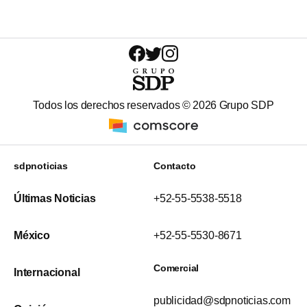
Todos los derechos reservados ©
2026
Grupo SDP
sdpnoticias
Contacto
Últimas Noticias
+52-55-5538-5518
México
+52-55-5530-8671
Comercial
Internacional
publicidad@sdpnoticias.com