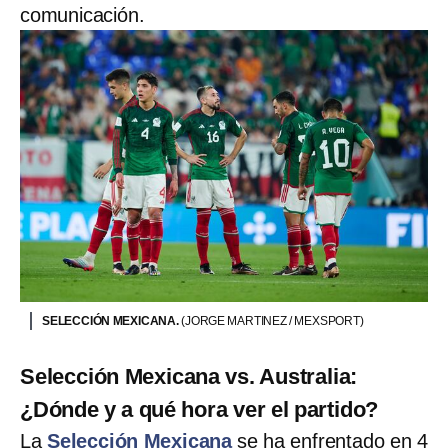
comunicación.
SELECCIÓN MEXICANA.
(JORGE MARTINEZ / MEXSPORT)
Selección Mexicana vs. Australia:
¿Dónde y a qué hora ver el partido?
La
Selección Mexicana
se ha enfrentado en 4