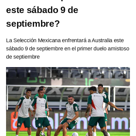
este sábado 9 de
septiembre?
La Selección Mexicana enfrentará a Australia este
sábado 9 de septiembre en el primer duelo amistoso
de septiembre