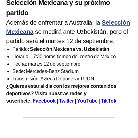
Selección Mexicana y su próximo
partido
Además de enfrentar a Australia, la
Selección
Mexicana
se medirá ante Uzbekistán, pero el
partido será el martes 12 de septiembre.
Partido:
Selección Mexicana vs. Uzbekistán
Horario: 17:30 horas tiempo del centro de México
Fecha: martes 12 de septiembre
Sede: Mercedes-Benz Stadium
Transmisión: Azteca Deportes y TUDN.
¿Quieres estar al día con los mejores contenidos
deportivos? Visita nuestras redes y
suscríbete:
Facebook
|
Twitter
|
YouTube
|
TikTok