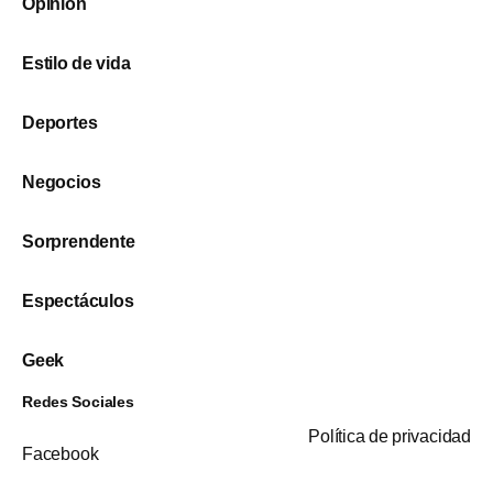
Opinión
Estilo de vida
Deportes
Negocios
Sorprendente
Espectáculos
Geek
Redes Sociales
Política de privacidad
Facebook