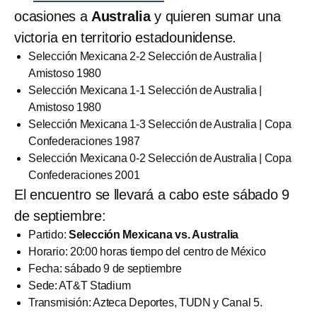
ocasiones a
Australia
y quieren sumar una
victoria en territorio estadounidense.
Selección Mexicana 2-2 Selección de Australia |
Amistoso 1980
Selección Mexicana 1-1 Selección de Australia |
Amistoso 1980
Selección Mexicana 1-3 Selección de Australia | Copa
Confederaciones 1987
Selección Mexicana 0-2 Selección de Australia | Copa
Confederaciones 2001
El encuentro se llevará a cabo este sábado 9
de septiembre:
Partido:
Selección Mexicana vs. Australia
Horario: 20:00 horas tiempo del centro de México
Fecha: sábado 9 de septiembre
Sede: AT&T Stadium
Transmisión: Azteca Deportes, TUDN y Canal 5.