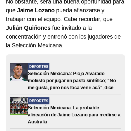
No obstante, será una buena oportunidad para
que
Jaime Lozano
pueda afianzarse y
trabajar con el equipo. Cabe recordar, que
Julián Quiñones
fue invitado a la
concentración y entrenó con los jugadores de
la Selección Mexicana.
DEPORTES
Selección Mexicana: Piojo Alvarado
molesto por jugar en pasto sintético; “No
me gusta, pero nos toca venir acá”, dice
DEPORTES
Selección Mexicana: La probable
alineación de Jaime Lozano para medirse a
Australia