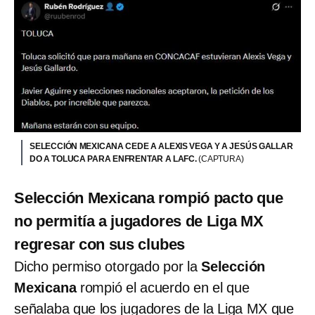
SELECCIÓN MEXICANA CEDE A ALEXIS VEGA Y A JESÚS GALLAR
DO A TOLUCA PARA ENFRENTAR A LAFC.
(CAPTURA)
Selección Mexicana rompió pacto que
no permitía a jugadores de Liga MX
regresar con sus clubes
Dicho permiso otorgado por la
Selección
Mexicana
rompió el acuerdo en el que
señalaba que los jugadores de la Liga MX que