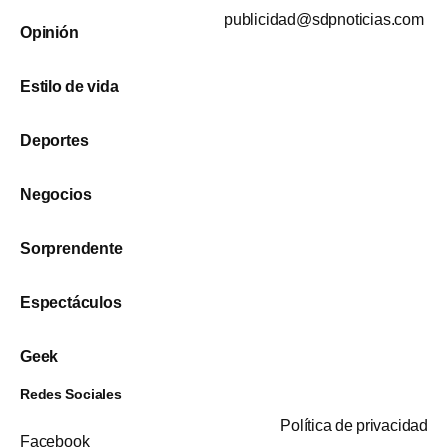
publicidad@sdpnoticias.com
Opinión
Estilo de vida
Deportes
Negocios
Sorprendente
Espectáculos
Geek
Redes Sociales
Política de privacidad
Facebook