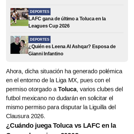
DEPORTES
LAFC gana de último a Toluca en la
Leagues Cup 2026
DEPORTES
¿Quién es Leena Al Ashqar? Esposa de
Gianni Infantino
Ahora, dicha situación ha generado polémica
en el entorno de la Liga MX, pues con el
permiso otorgado a
Toluca
, varios clubes del
futbol mexicano no dudarán en solicitar el
mismo permiso para disputar la Liguilla del
Clausura 2026.
¿Cuándo juega Toluca vs LAFC en la