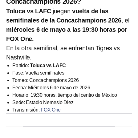
Concachampions 2026?
Toluca vs LAFC
juegan
vuelta de las
semifinales de la Concachampions 2026
, el
miércoles 6 de mayo a las 19:30 horas por
FOX One.
En la otra semifinal, se enfrentan Tigres vs
Nashville.
Partido:
Toluca vs LAFC
Fase: Vuelta semifinales
Torneo: Concachampions 2026
Fecha: Miércoles 6 de mayo de 2026
Horario: 19:30 horas, tiempo del centro de México
Sede: Estadio Nemesio Diez
Transmisión:
FOX One