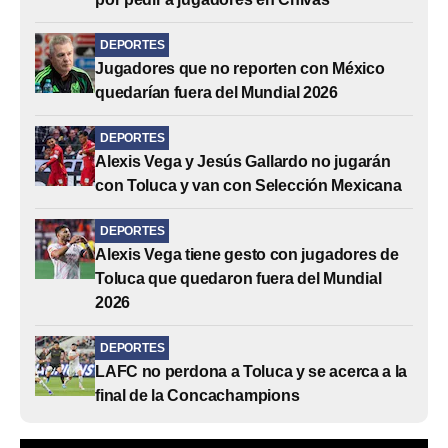
DEPORTES
Jugadores que no reporten con México
quedarían fuera del Mundial 2026
DEPORTES
Alexis Vega y Jesús Gallardo no jugarán
con Toluca y van con Selección Mexicana
DEPORTES
Alexis Vega tiene gesto con jugadores de
Toluca que quedaron fuera del Mundial
2026
DEPORTES
LAFC no perdona a Toluca y se acerca a la
final de la Concachampions