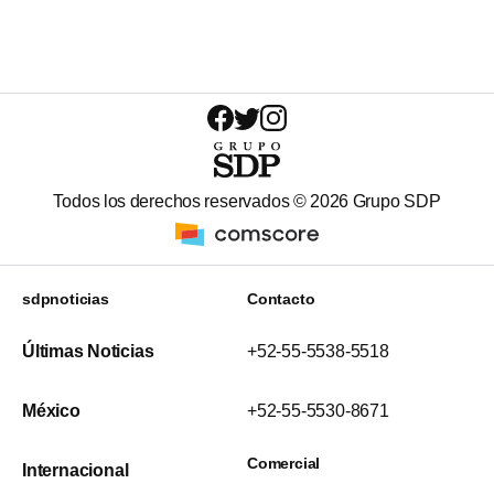
Todos los derechos reservados ©
2026
Grupo SDP
sdpnoticias
Contacto
Últimas Noticias
+52-55-5538-5518
México
+52-55-5530-8671
Comercial
Internacional