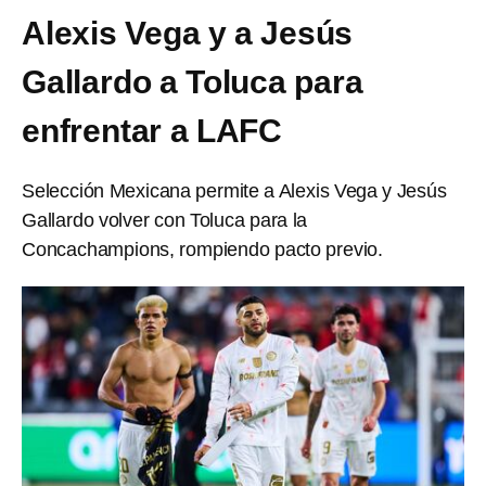
Alexis Vega y a Jesús
Gallardo a Toluca para
enfrentar a LAFC
Selección Mexicana permite a Alexis Vega y Jesús
Gallardo volver con Toluca para la
Concachampions, rompiendo pacto previo.