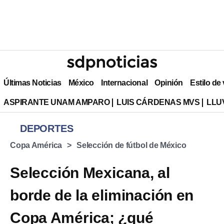
Últimas Noticias
México
Internacional
Opinión
Estilo de
ASPIRANTE UNAM AMPARO
LUIS CÁRDENAS MVS
LLU
DEPORTES
Copa América
Selección de fútbol de México
Selección Mexicana, al
borde de la eliminación en
Copa América; ¿qué