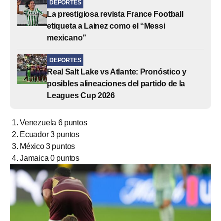
DEPORTES
La prestigiosa revista France Football
etiqueta a Lainez como el “Messi
mexicano”
DEPORTES
Real Salt Lake vs Atlante: Pronóstico y
posibles alineaciones del partido de la
Leagues Cup 2026
Venezuela 6 puntos
Ecuador 3 puntos
México 3 puntos
Jamaica 0 puntos