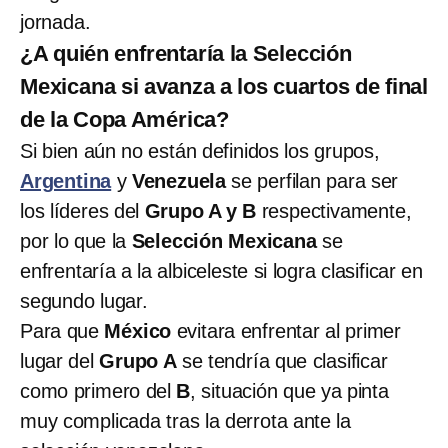
jornada.
¿A quién enfrentaría la Selección
Mexicana si avanza a los cuartos de final
de la Copa América?
Si bien aún no están definidos los grupos,
Argentina
y
Venezuela
se perfilan para ser
los líderes del
Grupo A y B
respectivamente,
por lo que la
Selección Mexicana
se
enfrentaría a la albiceleste si logra clasificar en
segundo lugar.
Para que
México
evitara enfrentar al primer
lugar del
Grupo A
se tendría que clasificar
como primero del
B
, situación que ya pinta
muy complicada tras la derrota ante la