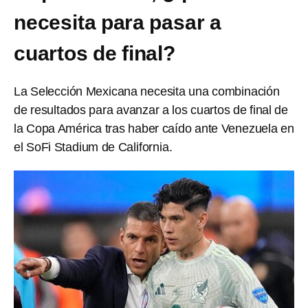
necesita para pasar a
cuartos de final?
La Selección Mexicana necesita una combinación
de resultados para avanzar a los cuartos de final de
la Copa América tras haber caído ante Venezuela en
el SoFi Stadium de California.