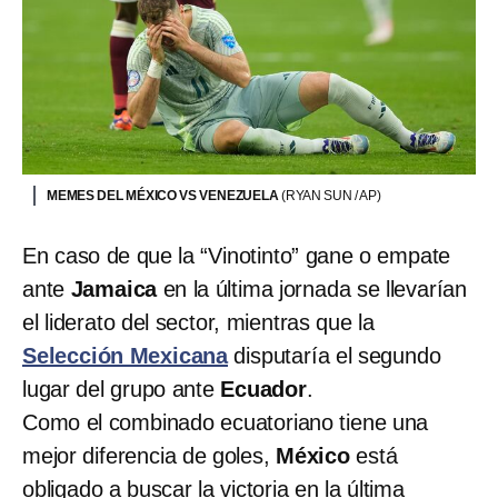
MEMES DEL MÉXICO VS VENEZUELA
(RYAN SUN / AP)
En caso de que la “Vinotinto” gane o empate
ante
Jamaica
en la última jornada se llevarían
el liderato del sector, mientras que la
Selección Mexicana
disputaría el segundo
lugar del grupo ante
Ecuador
.
Como el combinado ecuatoriano tiene una
mejor diferencia de goles,
México
está
obligado a buscar la victoria en la última