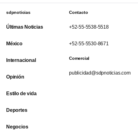
sdpnoticias
Contacto
Últimas Noticias
+52-55-5538-5518
México
+52-55-5530-8671
Comercial
Internacional
publicidad@sdpnoticias.com
Opinión
Estilo de vida
Deportes
Negocios