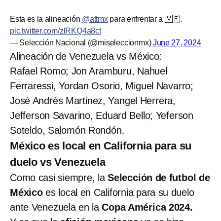
Esta es la alineación
@attmx
para enfrentar a 🇻🇪.
pic.twitter.com/zlRKQ4a8ct
— Selección Nacional (@miseleccionmx)
June 27, 2024
Alineación de Venezuela vs México:
Rafael Romo; Jon Aramburu, Nahuel
Ferraressi, Yordan Osorio, Miguel Navarro;
José Andrés Martinez, Yangel Herrera,
Jefferson Savarino, Eduard Bello; Yeferson
Soteldo, Salomón Rondón.
México es local en California para su
duelo vs Venezuela
Como casi siempre, la
Selección de futbol de
México
es local en California para su duelo
ante Venezuela en la
Copa América 2024.