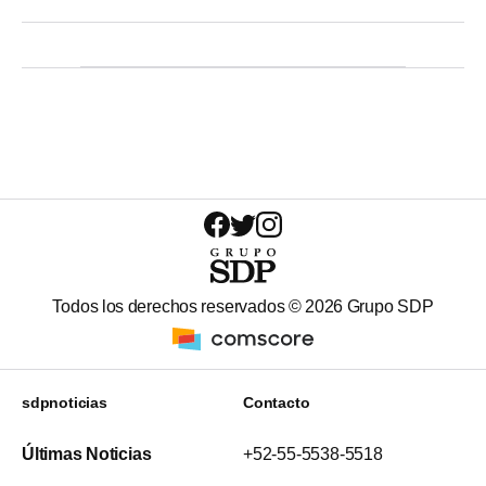
Todos los derechos reservados ©
2026
Grupo SDP
sdpnoticias
Contacto
Últimas Noticias
+52-55-5538-5518