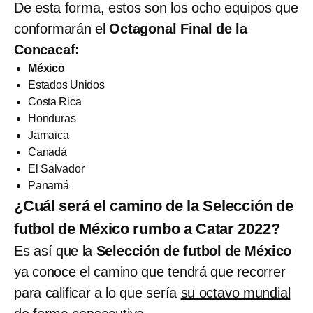
De esta forma, estos son los ocho equipos que
conformarán el
Octagonal Final de la
Concacaf:
México
Estados Unidos
Costa Rica
Honduras
Jamaica
Canadá
El Salvador
Panamá
¿Cuál será el camino de la Selección de
futbol de México rumbo a Catar 2022?
Es así que la
Selección de futbol de México
ya conoce el camino que tendrá que recorrer
para calificar a lo que sería
su octavo mundial