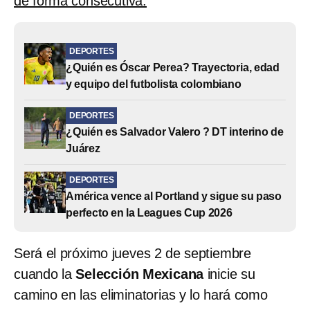
de forma consecutiva.
DEPORTES
¿Quién es Óscar Perea? Trayectoria, edad
y equipo del futbolista colombiano
DEPORTES
¿Quién es Salvador Valero ? DT interino de
Juárez
DEPORTES
América vence al Portland y sigue su paso
perfecto en la Leagues Cup 2026
Será el próximo jueves 2 de septiembre
cuando la
Selección Mexicana
inicie su
camino en las eliminatorias y lo hará como