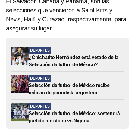
El Salvador, Canadá y Panamá
, son las
selecciones que vencieron a Saint Kitts y
Nevis, Haití y Curazao, respectivamente, para
asegurar su lugar.
DEPORTES
¿Chicharito Hernández está vetado de la
Selección de futbol de México?
DEPORTES
Selección de futbol de México recibe
críticas de periodista argentino
DEPORTES
Selección de futbol de México: sostendrá
partido amistoso vs Nigeria