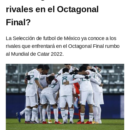
rivales en el Octagonal
Final?
La Selección de futbol de México ya conoce a los
rivales que enfrentará en el Octagonal Final rumbo
al Mundial de Catar 2022.