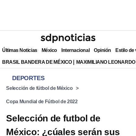
Últimas Noticias
México
Internacional
Opinión
Estilo de
BRASIL BANDERA DE MÉXICO
MAXIMILIANO LEONARDO
DEPORTES
Selección de fútbol de México
Copa Mundial de Fútbol de 2022
Selección de futbol de
México: ¿cúales serán sus