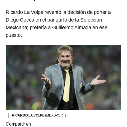
Ricardo La Volpe reventó la decisión de poner a
Diego Cocca en el banquillo de la Selección
Mexicana; prefería a Guillermo Almada en ese
puesto.
RICARDO LA VOLPE
(MEXSPORT)
Compartir en