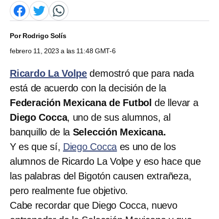
Por
Rodrigo Solís
febrero 11, 2023 a las 11:48 GMT-6
Ricardo La Volpe
demostró que para nada
está de acuerdo con la decisión de la
Federación Mexicana de Futbol
de llevar a
Diego Cocca
, uno de sus alumnos, al
banquillo de la
Selección Mexicana.
Y es que sí,
Diego Cocca
es uno de los
alumnos de Ricardo La Volpe y eso hace que
las palabras del Bigotón causen extrañeza,
pero realmente fue objetivo.
Cabe recordar que Diego Cocca, nuevo