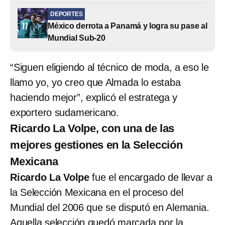
DEPORTES
México derrota a Panamá y logra su pase al
Mundial Sub-20
“Siguen eligiendo al técnico de moda, a eso le
llamo yo, yo creo que Almada lo estaba
haciendo mejor”, explicó el estratega y
exportero sudamericano.
Ricardo La Volpe, con una de las
mejores gestiones en la Selección
Mexicana
Ricardo La Volpe
fue el encargado de llevar a
la Selección Mexicana en el proceso del
Mundial del 2006 que se disputó en Alemania.
Aquella selección quedó marcada por la