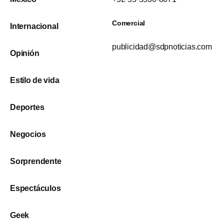
Comercial
Internacional
publicidad@sdpnoticias.com
Opinión
Estilo de vida
Deportes
Negocios
Sorprendente
Espectáculos
Geek