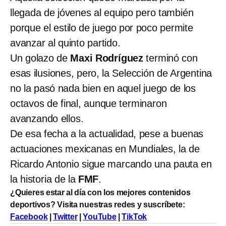
llegada de jóvenes al equipo pero también
porque el estilo de juego por poco permite
avanzar al quinto partido.
Un golazo de
Maxi Rodríguez
terminó con
esas ilusiones, pero, la Selección de Argentina
no la pasó nada bien en aquel juego de los
octavos de final, aunque terminaron
avanzando ellos.
De esa fecha a la actualidad, pese a buenas
actuaciones mexicanas en Mundiales, la de
Ricardo Antonio sigue marcando una pauta en
la historia de la
FMF
.
¿Quieres estar al día con los mejores contenidos
deportivos? Visita nuestras redes y suscríbete:
Facebook
|
Twitter
|
YouTube
|
TikTok