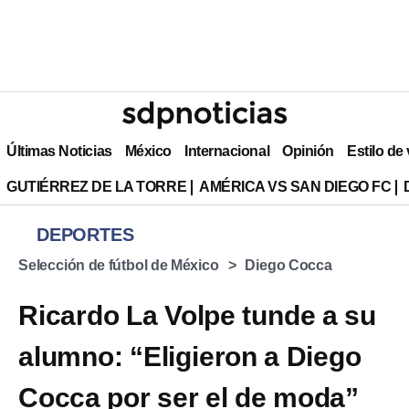
Últimas Noticias
México
Internacional
Opinión
Estilo de
GUTIÉRREZ DE LA TORRE
AMÉRICA VS SAN DIEGO FC
DEPORTES
Selección de fútbol de México
Diego Cocca
Ricardo La Volpe tunde a su
alumno: “Eligieron a Diego
Cocca por ser el de moda”