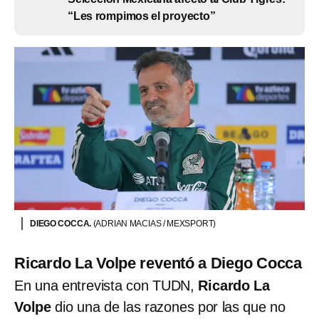
“Les rompimos el proyecto”
DIEGO COCCA.
(ADRIAN MACIAS / MEXSPORT)
Ricardo La Volpe reventó a Diego Cocca
En una entrevista con TUDN,
Ricardo La
Volpe
dio una de las razones por las que no