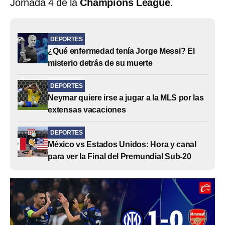
Jornada 4 de la
Champions League
.
DEPORTES
¿Qué enfermedad tenía Jorge Messi? El
misterio detrás de su muerte
DEPORTES
Neymar quiere irse a jugar a la MLS por las
extensas vacaciones
DEPORTES
México vs Estados Unidos: Hora y canal
para ver la Final del Premundial Sub-20