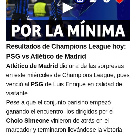
Resultados de Champions League hoy:
PSG vs Atlético de Madrid
Atlético de Madrid
dio una de las sorpresas
en este miércoles de Champions League, pues
venció al
PSG
de Luis Enrique en calidad de
visitante.
Pese a que el conjunto parisino empezó
ganando el encuentro, los dirigidos por el
Cholo Simeone
vinieron de atrás en el
marcador y terminaron llevándose la victoria