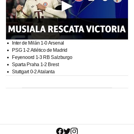
Inter de Milán 1-0 Arsenal
PSG 1-2 Atlético de Madrid
Feyenoord 1-3 RB Salzburgo
Sparta Praha 1-2 Brest
Stuttgart 0-2 Atalanta