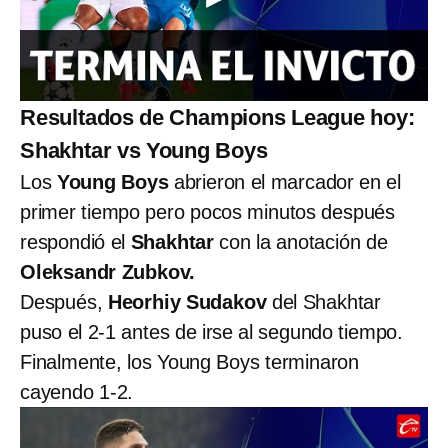
Resultados de Champions League hoy:
Shakhtar vs Young Boys
Los
Young Boys
abrieron el marcador en el
primer tiempo pero pocos minutos después
respondió el
Shakhtar
con la anotación de
Oleksandr Zubkov.
Después,
Heorhiy Sudakov
del Shakhtar
puso el 2-1 antes de irse al segundo tiempo.
Finalmente, los Young Boys terminaron
cayendo 1-2.