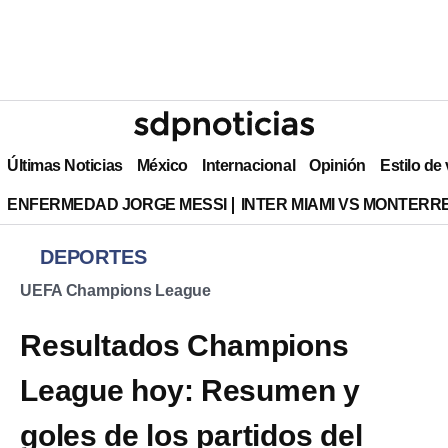
Últimas Noticias
México
Internacional
Opinión
Estilo de
ENFERMEDAD JORGE MESSI
INTER MIAMI VS MONTERR
DEPORTES
UEFA Champions League
Resultados Champions
League hoy: Resumen y
goles de los partidos del