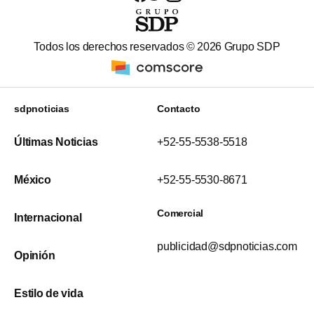
Todos los derechos reservados ©
2026
Grupo SDP
sdpnoticias
Contacto
Últimas Noticias
+52-55-5538-5518
México
+52-55-5530-8671
Comercial
Internacional
publicidad@sdpnoticias.com
Opinión
Estilo de vida