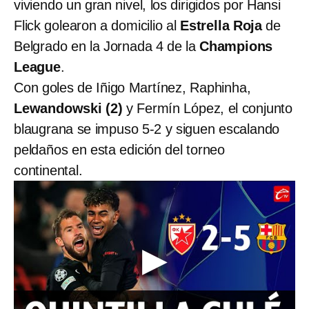
viviendo un gran nivel, los dirigidos por Hansi
Flick golearon a domicilio al
Estrella Roja
de
Belgrado en la Jornada 4 de la
Champions
League
.
Con goles de Iñigo Martínez, Raphinha,
Lewandowski (2)
y Fermín López, el conjunto
blaugrana se impuso 5-2 y siguen escalando
peldaños en esta edición del torneo
continental.