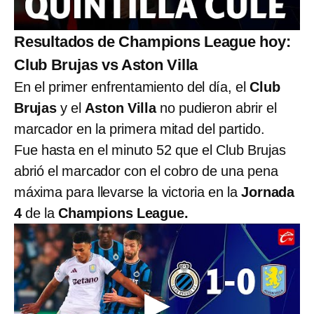
Resultados de Champions League hoy:
Club Brujas vs Aston Villa
En el primer enfrentamiento del día, el
Club
Brujas
y el
Aston Villa
no pudieron abrir el
marcador en la primera mitad del partido.
Fue hasta en el minuto 52 que el Club Brujas
abrió el marcador con el cobro de una pena
máxima para llevarse la victoria en la
Jornada
4
de la
Champions League.