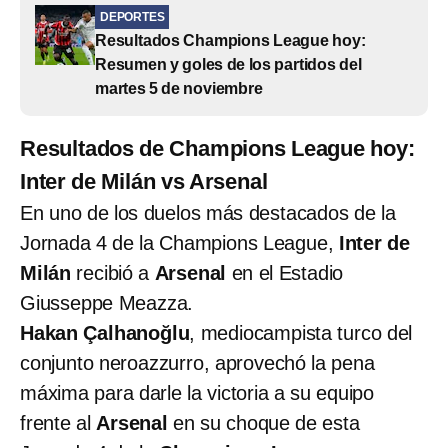
DEPORTES
Resultados Champions League hoy:
Resumen y goles de los partidos del
martes 5 de noviembre
Resultados de Champions League hoy:
Inter de Milán vs Arsenal
En uno de los duelos más destacados de la
Jornada 4 de la Champions League,
Inter de
Milán
recibió a
Arsenal
en el Estadio
Giusseppe Meazza.
Hakan Çalhanoğlu
, mediocampista turco del
conjunto neroazzurro, aprovechó la pena
máxima para darle la victoria a su equipo
frente al
Arsenal
en su choque de esta