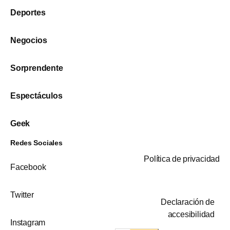
Deportes
Negocios
Sorprendente
Espectáculos
Geek
Redes Sociales
Política de privacidad
Facebook
Twitter
Declaración de
accesibilidad
Instagram