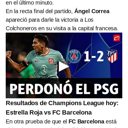
en el último minuto.
En la recta final del partido,
Ángel Correa
apareció para darle la victoria a Los
Colchoneros en su visita a la capital francesa.
Resultados de Champions League hoy:
Estrella Roja vs FC Barcelona
En otra prueba de que el
FC Barcelona
está