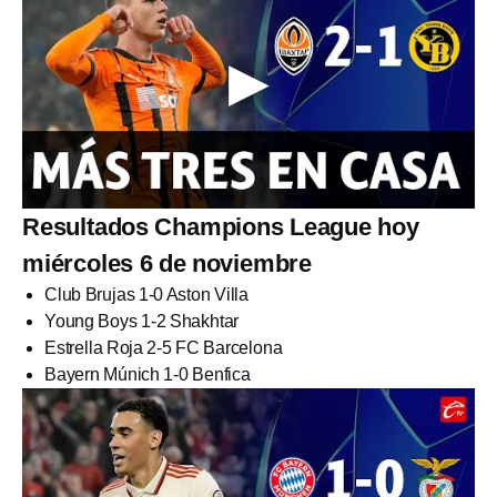
Resultados Champions League hoy
miércoles 6 de noviembre
Club Brujas 1-0 Aston Villa
Young Boys 1-2 Shakhtar
Estrella Roja 2-5 FC Barcelona
Bayern Múnich 1-0 Benfica