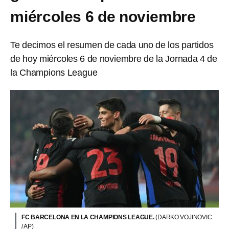
miércoles 6 de noviembre
Te decimos el resumen de cada uno de los partidos
de hoy miércoles 6 de noviembre de la Jornada 4 de
la Champions League
FC BARCELONA EN LA CHAMPIONS LEAGUE.
(DARKO VOJINOVIC
/ AP)