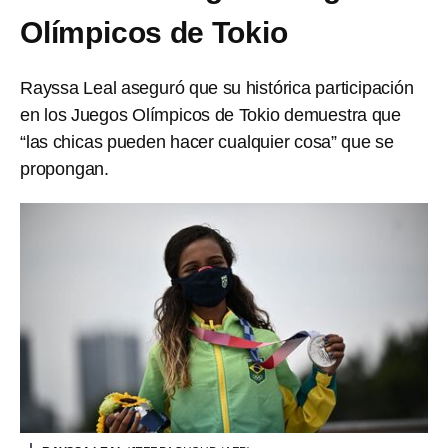
Olímpicos de Tokio
Rayssa Leal aseguró que su histórica participación
en los Juegos Olímpicos de Tokio demuestra que
“las chicas pueden hacer cualquier cosa” que se
propongan.