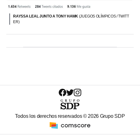
RAYSSA LEAL JUNTO A TONY HAWK
(JUEGOS OLÍMPICOS / TWITT
ER)
Todos los derechos reservados ©
2026
Grupo SDP