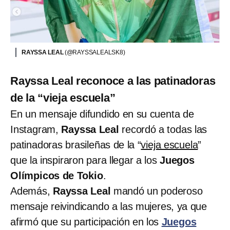
RAYSSA LEAL
(@RAYSSALEALSK8)
Rayssa Leal reconoce a las patinadoras
de la “vieja escuela”
En un mensaje difundido en su cuenta de
Instagram,
Rayssa Leal
recordó a todas las
patinadoras brasileñas de la “
vieja escuela
”
que la inspiraron para llegar a los
Juegos
Olímpicos de Tokio
.
Además,
Rayssa Leal
mandó un poderoso
mensaje reivindicando a las mujeres, ya que
afirmó que su participación en los
Juegos