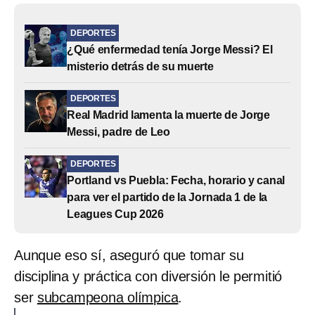
DEPORTES
¿Qué enfermedad tenía Jorge Messi? El
misterio detrás de su muerte
DEPORTES
Real Madrid lamenta la muerte de Jorge
Messi, padre de Leo
DEPORTES
Portland vs Puebla: Fecha, horario y canal
para ver el partido de la Jornada 1 de la
Leagues Cup 2026
Aunque eso sí, aseguró que tomar su
disciplina y práctica con diversión le permitió
ser
subcampeona olímpica
.