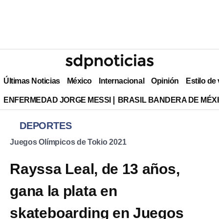
Últimas Noticias
México
Internacional
Opinión
Estilo de
ENFERMEDAD JORGE MESSI
BRASIL BANDERA DE MÉX
DEPORTES
Juegos Olímpicos de Tokio 2021
Rayssa Leal, de 13 años,
gana la plata en
skateboarding en Juegos