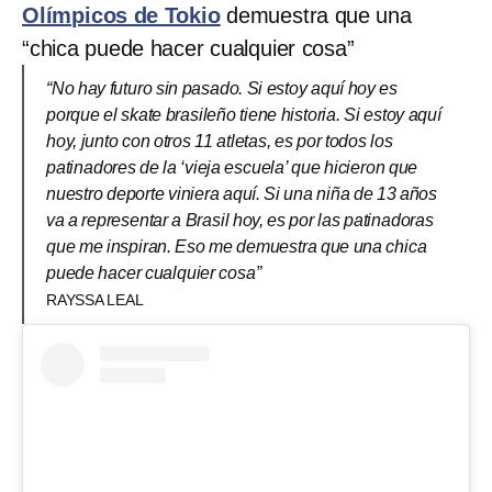
Olímpicos de Tokio
demuestra que una
“chica puede hacer cualquier cosa”
“No hay futuro sin pasado. Si estoy aquí hoy es
porque el skate brasileño tiene historia. Si estoy aquí
hoy, junto con otros 11 atletas, es por todos los
patinadores de la ‘vieja escuela’ que hicieron que
nuestro deporte viniera aquí. Si una niña de 13 años
va a representar a Brasil hoy, es por las patinadoras
que me inspiran. Eso me demuestra que una chica
puede hacer cualquier cosa”
RAYSSA LEAL