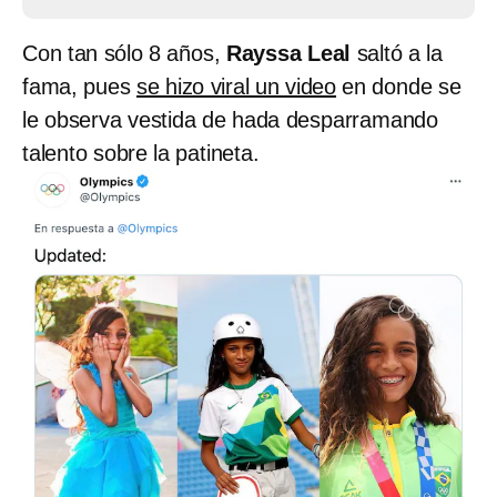
Con tan sólo 8 años,
Rayssa Leal
saltó a la
fama, pues
se hizo viral un video
en donde se
le observa vestida de hada desparramando
talento sobre la patineta.