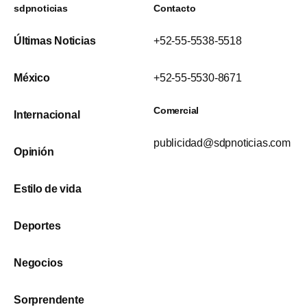
sdpnoticias
Contacto
Últimas Noticias
+52-55-5538-5518
México
+52-55-5530-8671
Comercial
Internacional
publicidad@sdpnoticias.com
Opinión
Estilo de vida
Deportes
Negocios
Sorprendente