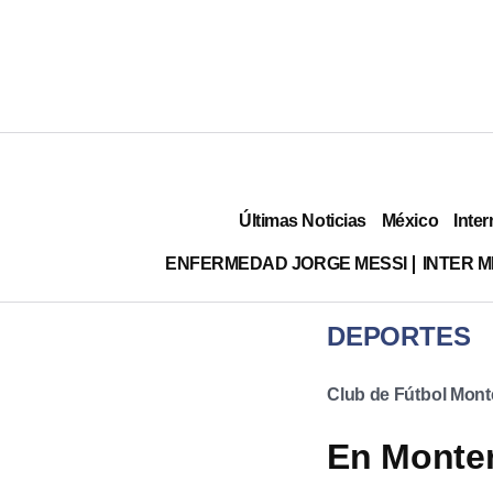
Últimas Noticias
México
Inter
ENFERMEDAD JORGE MESSI
INTER 
DEPORTES
Club de Fútbol Mont
En Monter