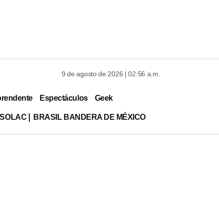
9 de agosto de 2026 | 02:56 a.m.
prendente
Espectáculos
Geek
ISOLAC
BRASIL BANDERA DE MÉXICO