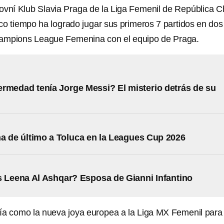
ovní Klub Slavia Praga de la Liga Femenil de República 
co tiempo ha logrado jugar sus primeros 7 partidos en dos
ampions League Femenina con el equipo de Praga.
rmedad tenía Jorge Messi? El misterio detrás de su
 de último a Toluca en la Leagues Cup 2026
 Leena Al Ashqar? Esposa de Gianni Infantino
ría como la nueva joya europea a la Liga MX Femenil para 