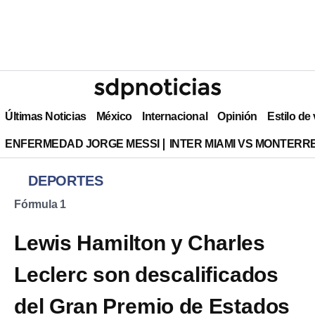
Últimas Noticias
México
Internacional
Opinión
Estilo de
ENFERMEDAD JORGE MESSI
INTER MIAMI VS MONTERR
DEPORTES
Fórmula 1
Lewis Hamilton y Charles
Leclerc son descalificados
del Gran Premio de Estados