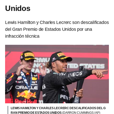
Unidos
Lewis Hamilton y Charles Lecrerc son descalificados
del Gran Premio de Estados Unidos por una
infracción técnica
LEWIS HAMILTON Y CHARLES LECRERC DESCALIFICADOS DEL G
RAN PREMIO DE ESTADOS UNIDOS
(DARRON CUMMINGS / AP)