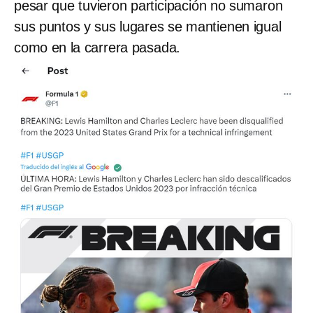
pesar que tuvieron participación no sumaron
sus puntos y sus lugares se mantienen igual
como en la carrera pasada.