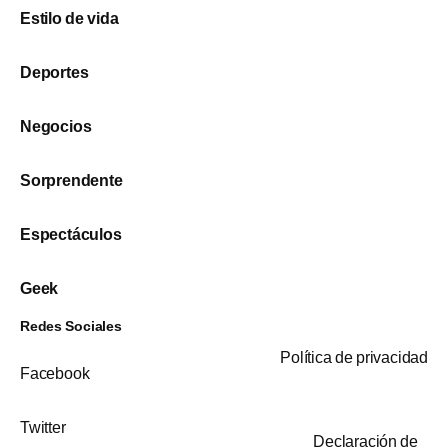
Estilo de vida
Deportes
Negocios
Sorprendente
Espectáculos
Geek
Redes Sociales
Política de privacidad
Facebook
Twitter
Declaración de