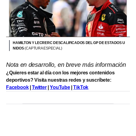
HAMILTON Y LECRERC DESCALIFICADOS DEL GP DE ESTADOS U
NIDOS
(CAPTURA ESPECIAL)
Nota en desarrollo, en breve más información
¿Quieres estar al día con los mejores contenidos
deportivos? Visita nuestras redes y suscríbete:
Facebook
|
Twitter
|
YouTube
|
TikTok