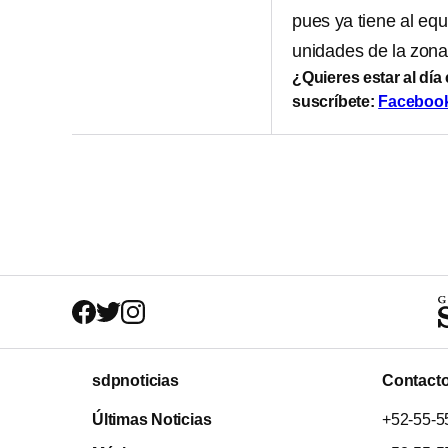
pues ya tiene al eq
unidades de la zona
¿Quieres estar al día
suscríbete:
Faceboo
sdpnoticias
Contact
Últimas Noticias
+52-55-5