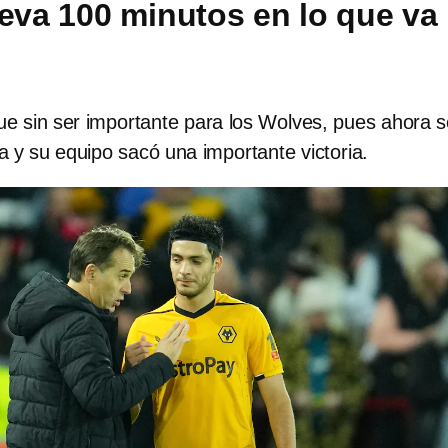
leva 100 minutos en lo que va
ue sin ser importante para los Wolves, pues ahora 
 y su equipo sacó una importante victoria.