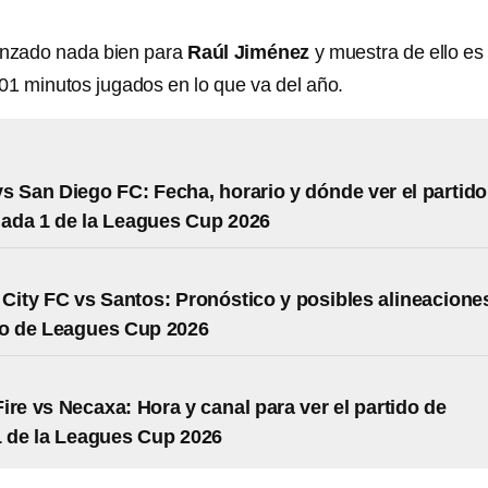
nzado nada bien para
Raúl Jiménez
y muestra de ello es
101 minutos jugados en lo que va del año.
s San Diego FC: Fecha, horario y dónde ver el partido
nada 1 de la Leagues Cup 2026
City FC vs Santos: Pronóstico y posibles alineacione
do de Leagues Cup 2026
ire vs Necaxa: Hora y canal para ver el partido de
 de la Leagues Cup 2026