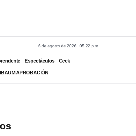
6 de agosto de 2026 | 05:22 p.m.
prendente
Espectáculos
Geek
INBAUM APROBACIÓN
los