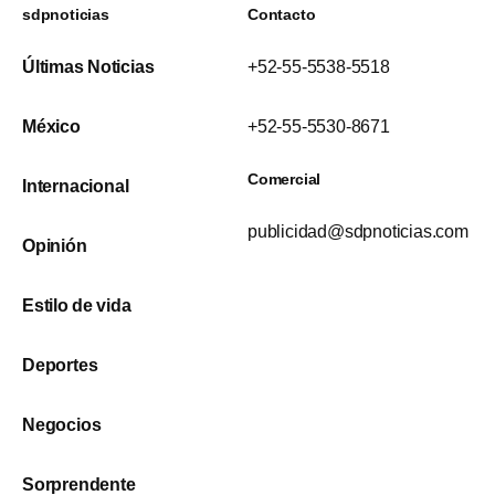
sdpnoticias
Contacto
Últimas Noticias
+52-55-5538-5518
México
+52-55-5530-8671
Comercial
Internacional
publicidad@sdpnoticias.com
Opinión
Estilo de vida
Deportes
Negocios
Sorprendente