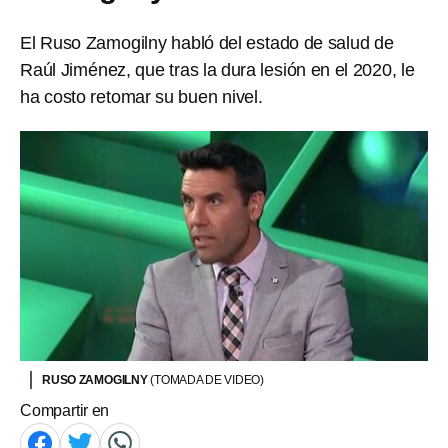
El Ruso Zamogilny habló del estado de salud de
Raúl Jiménez, que tras la dura lesión en el 2020, le
ha costo retomar su buen nivel.
RUSO ZAMOGILNY
(TOMADA DE VIDEO)
Compartir en