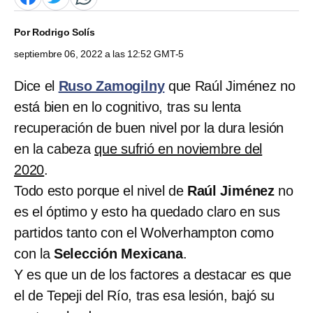
Por
Rodrigo Solís
septiembre 06, 2022 a las 12:52 GMT-5
Dice el
Ruso Zamogilny
que Raúl Jiménez no
está bien en lo cognitivo, tras su lenta
recuperación de buen nivel por la dura lesión
en la cabeza
que sufrió en noviembre del
2020
.
Todo esto porque el nivel de
Raúl Jiménez
no
es el óptimo y esto ha quedado claro en sus
partidos tanto con el Wolverhampton como
con la
Selección Mexicana
.
Y es que un de los factores a destacar es que
el de Tepeji del Río, tras esa lesión, bajó su