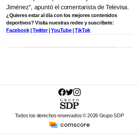
Jiménez”, apuntó el comentarista de Televisa.
¿Quieres estar al día con los mejores contenidos
deportivos? Visita nuestras redes y suscríbete:
Facebook
|
Twitter
|
YouTube
|
TikTok
Todos los derechos reservados ©
2026
Grupo SDP