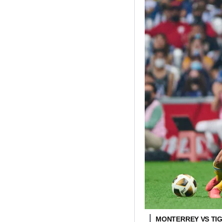
MONTERREY VS TI