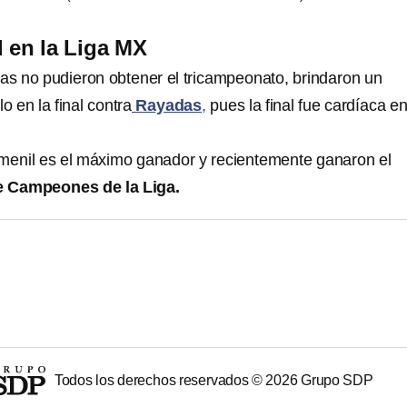
l en la Liga MX
s no pudieron obtener el tricampeonato, brindaron un
o en la final contra
Rayadas
,
pues la final fue cardíaca en
menil es el máximo ganador y recientemente ganaron el
 Campeones de la Liga.
Todos los derechos reservados ©
2026
Grupo SDP