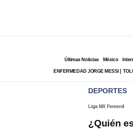
Últimas Noticias
México
Inter
ENFERMEDAD JORGE MESSI
TOL
DEPORTES
Liga MX Femenil
¿Quién es