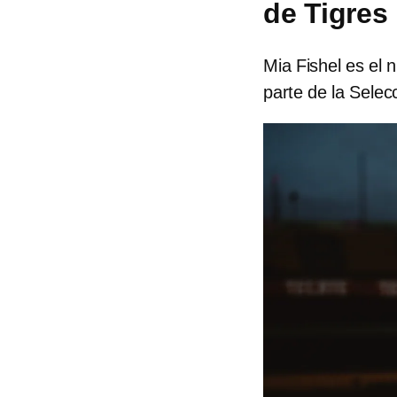
de Tigres
Mia Fishel es el 
parte de la Sele