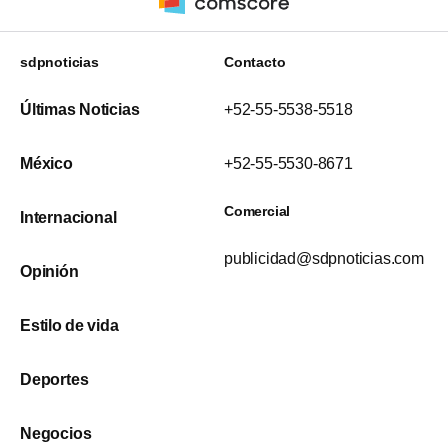
sdpnoticias
Contacto
Últimas Noticias
+52-55-5538-5518
México
+52-55-5530-8671
Comercial
Internacional
publicidad@sdpnoticias.com
Opinión
Estilo de vida
Deportes
Negocios