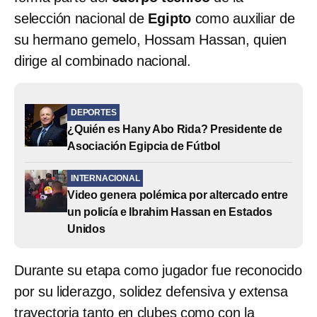
selección nacional de
Egipto
como auxiliar de
su hermano gemelo, Hossam Hassan, quien
dirige al combinado nacional.
DEPORTES
¿Quién es Hany Abo Rida? Presidente de
Asociación Egipcia de Fútbol
INTERNACIONAL
Video genera polémica por altercado entre
un policía e Ibrahim Hassan en Estados
Unidos
Durante su etapa como jugador fue reconocido
por su liderazgo, solidez defensiva y extensa
trayectoria tanto en clubes como con la