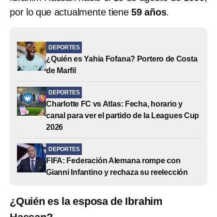
por lo que actualmente tiene
59 años
.
DEPORTES
¿Quién es Yahia Fofana? Portero de Costa
de Marfil
DEPORTES
Charlotte FC vs Atlas: Fecha, horario y
canal para ver el partido de la Leagues Cup
2026
DEPORTES
FIFA: Federación Alemana rompe con
Gianni Infantino y rechaza su reelección
¿Quién es la esposa de Ibrahim