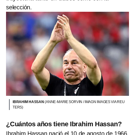
selección.
IBRAHIM HASSAN
(ANNE-MARIE SORVIN / IMAGN IMAGES VIA REU
TERS)
¿Cuántos años tiene Ibrahim Hassan?
Ibrahim Hassan nació el 10 de agosto de 1966,