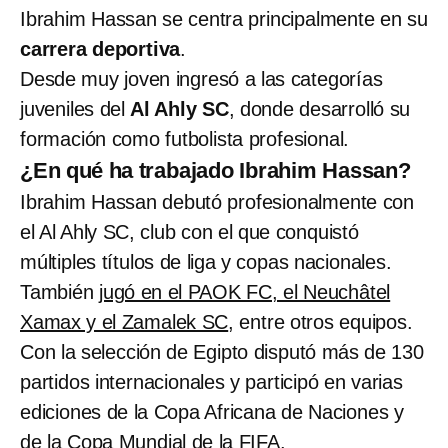
Ibrahim Hassan se centra principalmente en su
carrera deportiva
.
Desde muy joven ingresó a las categorías
juveniles del
Al Ahly SC
, donde desarrolló su
formación como futbolista profesional.
¿En qué ha trabajado Ibrahim Hassan?
Ibrahim Hassan debutó profesionalmente con
el Al Ahly SC, club con el que conquistó
múltiples títulos de liga y copas nacionales.
También
jugó en el PAOK FC, el Neuchâtel
Xamax y el Zamalek SC
, entre otros equipos.
Con la selección de Egipto disputó más de 130
partidos internacionales y participó en varias
ediciones de la Copa Africana de Naciones y
de la Copa Mundial de la FIFA.