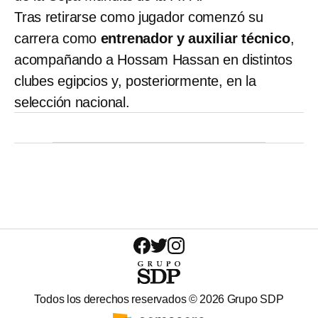
Tras retirarse como jugador comenzó su
carrera como
entrenador y auxiliar técnico
,
acompañando a Hossam Hassan en distintos
clubes egipcios y, posteriormente, en la
selección nacional.
Todos los derechos reservados ©
2026
Grupo SDP