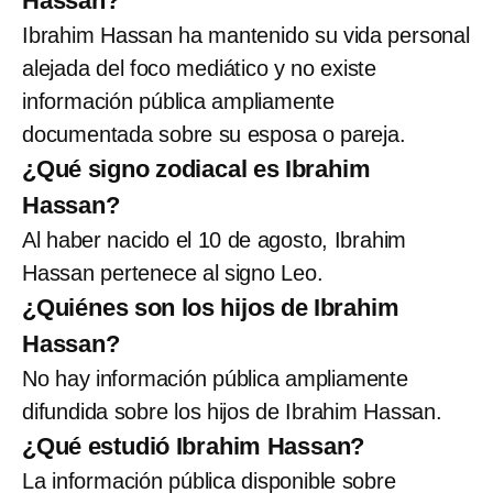
Hassan?
Ibrahim Hassan ha mantenido su vida personal
alejada del foco mediático y no existe
información pública ampliamente
documentada sobre su esposa o pareja.
¿Qué signo zodiacal es Ibrahim
Hassan?
Al haber nacido el 10 de agosto, Ibrahim
Hassan pertenece al signo Leo.
¿Quiénes son los hijos de Ibrahim
Hassan?
No hay información pública ampliamente
difundida sobre los hijos de Ibrahim Hassan.
¿Qué estudió Ibrahim Hassan?
La información pública disponible sobre