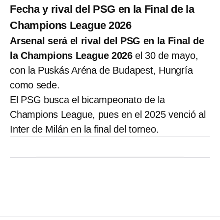
Fecha y rival del PSG en la Final de la
Champions League 2026
Arsenal será el rival del PSG en la
Final de
la Champions League 2026
el 30 de mayo,
con la Puskás Aréna de Budapest, Hungría
como sede.
El PSG busca el bicampeonato de la
Champions League, pues en el 2025 venció al
Inter de Milán en la final del torneo.