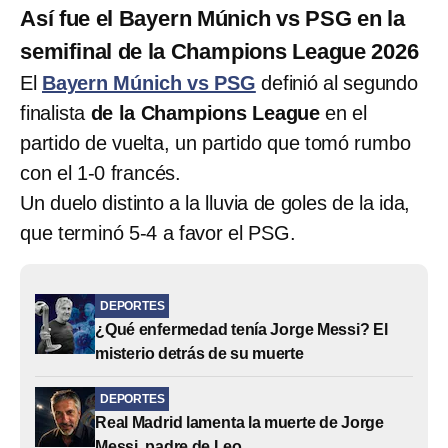
Así fue el Bayern Múnich vs PSG en la
semifinal de la Champions League 2026
El
Bayern Múnich vs PSG
definió al segundo
finalista
de la Champions League
en
el
partido de vuelta, un partido que tomó rumbo
con el 1-0 francés.
Un duelo distinto a la lluvia de goles de la ida,
que terminó 5-4 a favor el PSG.
DEPORTES
¿Qué enfermedad tenía Jorge Messi? El
misterio detrás de su muerte
DEPORTES
Real Madrid lamenta la muerte de Jorge
Messi, padre de Leo