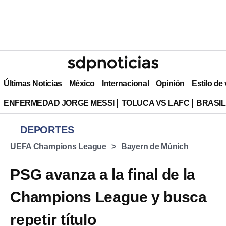
Últimas Noticias
México
Internacional
Opinión
Estilo de
ENFERMEDAD JORGE MESSI
TOLUCA VS LAFC
BRASIL
DEPORTES
UEFA Champions League
Bayern de Múnich
PSG avanza a la final de la
Champions League y busca
repetir título