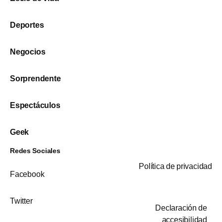
Deportes
Negocios
Sorprendente
Espectáculos
Geek
Redes Sociales
Política de privacidad
Facebook
Twitter
Declaración de
accesibilidad