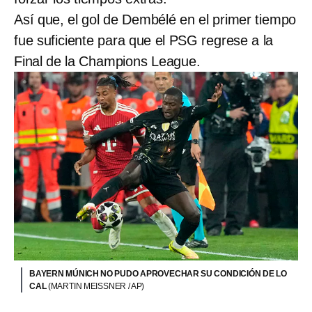
Así que, el gol de Dembélé en el primer tiempo
fue suficiente para que el PSG regrese a la
Final de la Champions League.
BAYERN MÚNICH NO PUDO APROVECHAR SU CONDICIÓN DE LO
CAL
(MARTIN MEISSNER / AP)