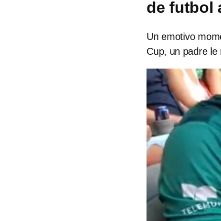
de futbol 
Un emotivo momen
Cup, un padre le 