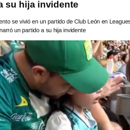
a su hija invidente
to se vivió en un partido de Club León en League
narró un partido a su hija invidente