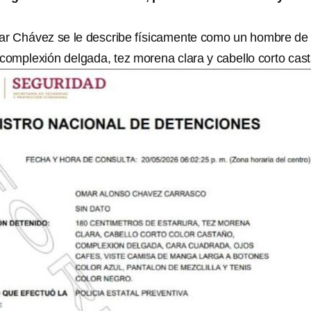
mar Chávez se le describe físicamente como un hombre de
 complexión delgada, tez morena clara y cabello corto cas