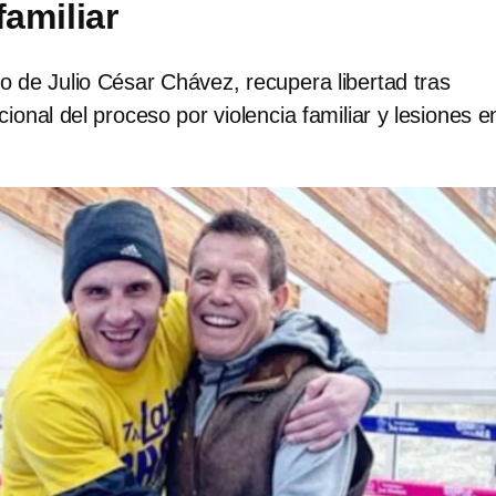
familiar
 de Julio César Chávez, recupera libertad tras
ional del proceso por violencia familiar y lesiones e