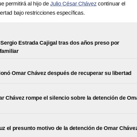
e permitirá al hijo de
Julio César Chávez
continuar el
ertad bajo restricciones específicas.
 Sergio Estrada Cajigal tras dos años preso por
familiar
ionó Omar Chávez después de recuperar su libertad
ar Chávez rompe el silencio sobre la detención de Om
 luz el presunto motivo de la detención de Omar Cháve