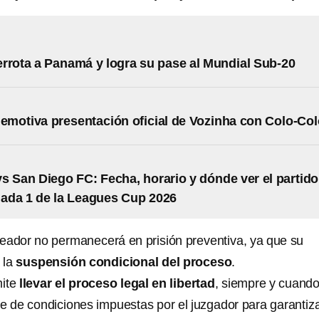
rrota a Panamá y logra su pase al Mundial Sub-20
a emotiva presentación oficial de Vozinha con Colo-Co
s San Diego FC: Fecha, horario y dónde ver el partido
nada 1 de la Leagues Cup 2026
eador no permanecerá en prisión preventiva, ya que su
 la
suspensión condicional del proceso
.
mite
llevar el proceso legal en libertad
, siempre y cuand
e de condiciones impuestas por el juzgador para garantiza