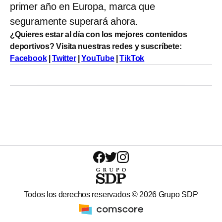
primer año en Europa, marca que
seguramente superará ahora.
¿Quieres estar al día con los mejores contenidos
deportivos? Visita nuestras redes y suscríbete:
Facebook
|
Twitter
|
YouTube
|
TikTok
Todos los derechos reservados ©
2026
Grupo SDP