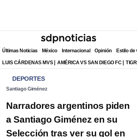
Últimas Noticias
México
Internacional
Opinión
Estilo de
LUIS CÁRDENAS MVS
AMÉRICA VS SAN DIEGO FC
TIG
DEPORTES
Santiago Giménez
Narradores argentinos piden
a Santiago Giménez en su
Selección tras ver su gol en