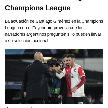
Champions League
La actuación de Santiago Giménez en la Champions
League con el Feyenoord provoca que los
narradores argentinos pregunten si lo pueden llevar
a su selección nacional.