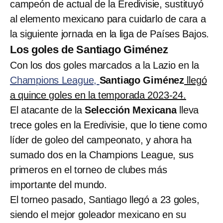
campeón de actual de la Eredivisie, sustituyó
al elemento mexicano para cuidarlo de cara a
la siguiente jornada en la liga de Países Bajos.
Los goles de Santiago Giménez
Con los dos goles marcados a la Lazio en la
Champions League,
Santiago Giménez
llegó
a quince goles en la temporada 2023-24.
El atacante de la
Selección Mexicana
lleva
trece goles en la Eredivisie, que lo tiene como
líder de goleo del campeonato, y ahora ha
sumado dos en la Champions League, sus
primeros en el torneo de clubes más
importante del mundo.
El torneo pasado, Santiago llegó a 23 goles,
siendo el mejor goleador mexicano en su