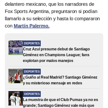
delantero mexicano, que los narradores de
Fox Sports Argentina, preguntaron si podían
llamarlo a su selección y hasta lo compararon
con
Martín Palermo.
DEPORTES
Cruz Azul presume debut de Santiago
Giménez en Champions League; fans
explotan por malos manejos
DEPORTES
¿Guiño al Real Madrid? Santiago Giménez
y su misterioso mensaje en redes
DEPORTES
La muestra de que el Club Pumas ya no es
grande; Santiago Giménez vale más que