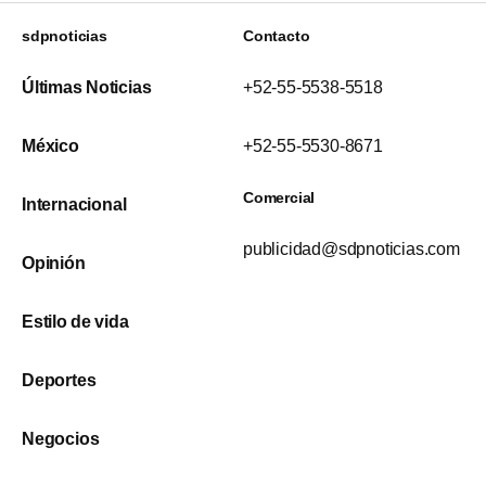
sdpnoticias
Contacto
Últimas Noticias
+52-55-5538-5518
México
+52-55-5530-8671
Comercial
Internacional
publicidad@sdpnoticias.com
Opinión
Estilo de vida
Deportes
Negocios