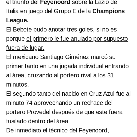
el triunfo del
Feyenoord
sobre la Lazio de
Italia en juego del Grupo E de la
Champions
League.
El Bebote pudo anotar tres goles, si no es
porque
el primero le fue anulado por supuesto
fuera de lugar.
El mexicano Santiago Giménez marcó su
primer tanto en una jugada individual entrando
al área, cruzando al portero rival a los 31
minutos.
El segundo tanto del nacido en Cruz Azul fue al
minuto 74 aprovechando un rechace del
portero Provedel después de que este fuera
fusilado dentro del área.
De inmediato el técnico del Feyenoord,