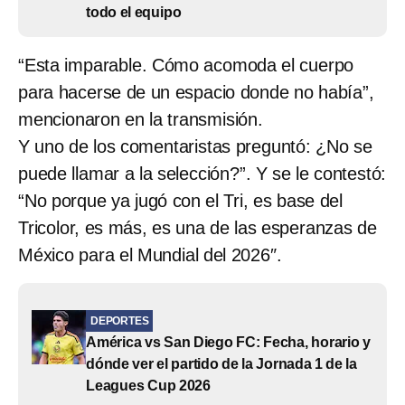
todo el equipo
“Esta imparable. Cómo acomoda el cuerpo
para hacerse de un espacio donde no había”,
mencionaron en la transmisión.
Y uno de los comentaristas preguntó: ¿No se
puede llamar a la selección?”. Y se le contestó:
“No porque ya jugó con el Tri, es base del
Tricolor, es más, es una de las esperanzas de
México para el Mundial del 2026″.
DEPORTES
América vs San Diego FC: Fecha, horario y
dónde ver el partido de la Jornada 1 de la
Leagues Cup 2026