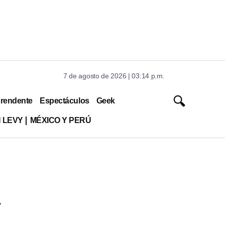
7 de agosto de 2026 | 03:14 p.m.
rendente
Espectáculos
Geek
 LEVY
MÉXICO Y PERÚ
T