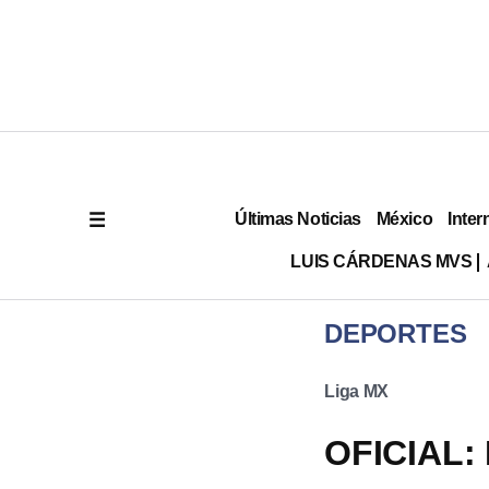
Últimas Noticias
México
Inter
LUIS CÁRDENAS MVS
DEPORTES
Liga MX
OFICIAL: 