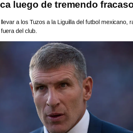
ca luego de tremendo fracas
levar a los Tuzos a la Liguilla del futbol mexicano, 
fuera del club.