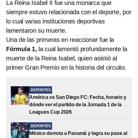
La Reina Isabel II fue una monarca que
siempre estuvo relacionada con el deporte, por
lo cual varias instituciones deportivas
lamentaron su muerte.
Una de las primeras en reaccionar fue la
Fórmula 1,
la cual lamentó profundamente la
muerte de la Reina Isabel, quien asistió al
primer Gran Premio en la historia del circuito.
DEPORTES
América vs San Diego FC: Fecha, horario y
dónde ver el partido de la Jornada 1 de la
Leagues Cup 2026
DEPORTES
México derrota a Panamá y logra su pase al