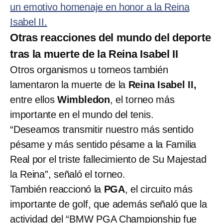
un emotivo homenaje en honor a la Reina
Isabel II.
Otras reacciones del mundo del deporte
tras la muerte de la Reina Isabel II
Otros organismos u torneos también
lamentaron la muerte de la
Reina Isabel II,
entre ellos
Wimbledon
, el torneo más
importante en el mundo del tenis.
“Deseamos transmitir nuestro más sentido
pésame y más sentido pésame a la Familia
Real por el triste fallecimiento de Su Majestad
la Reina”, señaló el torneo.
También reaccionó la
PGA
, el circuito más
importante de golf, que además señaló que la
actividad del “BMW PGA Championship fue