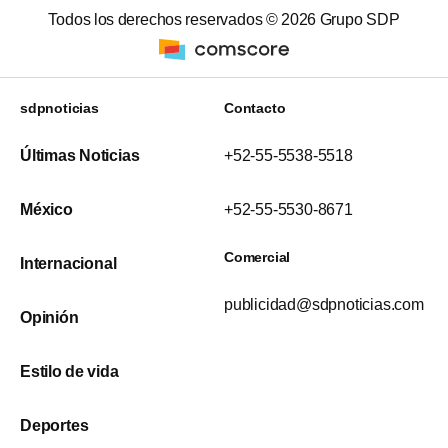
Todos los derechos reservados ©
2026
Grupo SDP
sdpnoticias
Contacto
Últimas Noticias
+52-55-5538-5518
México
+52-55-5530-8671
Comercial
Internacional
publicidad@sdpnoticias.com
Opinión
Estilo de vida
Deportes