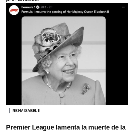
REINA ISABEL II
Premier League lamenta la muerte de la