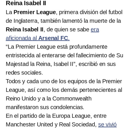
Reina Isabel II
La
Premier League
, primera división del futbol
de Inglaterra, también lamentó la muerte de la
Reina Isabel II
, de quien se sabe
era
aficionada al
Arsenal FC
.
“La Premier League está profundamente
entristecida al enterarse del fallecimiento de Su
Majestad la Reina, Isabel II”, escribió en sus
redes sociales.
Todos y cada uno de los equipos de la Premier
League, así como los demás pertenecientes al
Reino Unido y a la Commonwealth
manifestaron sus condolencias.
En el partido de la Europa League, entre
Manchester United y Real Sociedad,
se vivió