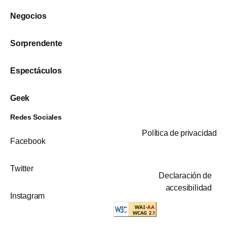
Negocios
Sorprendente
Espectáculos
Geek
Redes Sociales
Política de privacidad
Facebook
Twitter
Declaración de
accesibilidad
Instagram