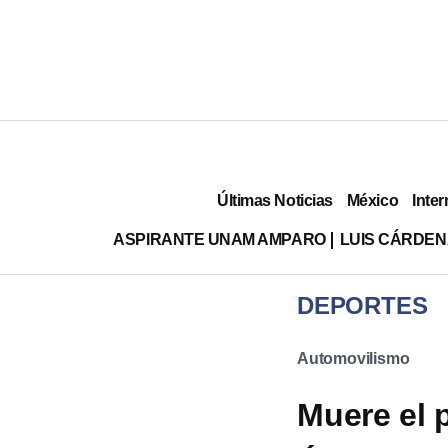
Últimas Noticias
México
Inter
ASPIRANTE UNAM AMPARO
LUIS CÁRDEN
DEPORTES
Automovilismo
Muere el 