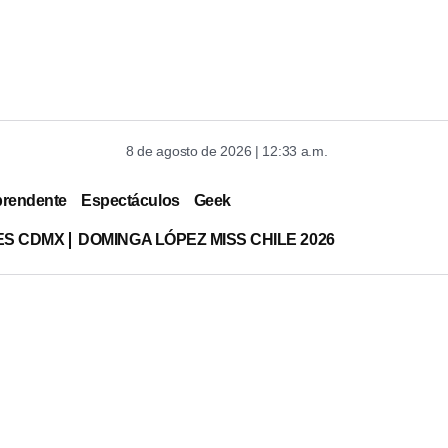
8 de agosto de 2026 | 12:33 a.m.
prendente
Espectáculos
Geek
ES CDMX
DOMINGA LÓPEZ MISS CHILE 2026