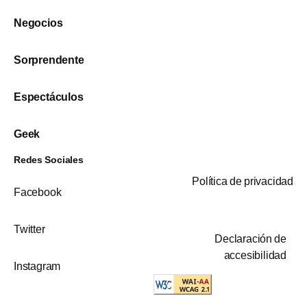
Negocios
Sorprendente
Espectáculos
Geek
Redes Sociales
Política de privacidad
Facebook
Twitter
Declaración de
accesibilidad
Instagram