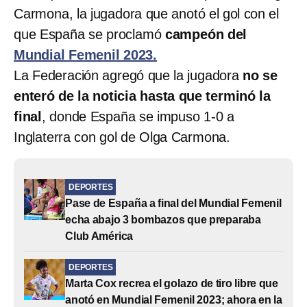
Carmona, la jugadora que anotó el gol con el
que España se proclamó
campeón del
Mundial Femenil 2023.
La Federación agregó que la jugadora
no se
enteró de la noticia hasta que terminó la
final
, donde España se impuso 1-0 a
Inglaterra con gol de Olga Carmona.
DEPORTES
Pase de España a final del Mundial Femenil
echa abajo 3 bombazos que preparaba
Club América
DEPORTES
Marta Cox recrea el golazo de tiro libre que
anotó en Mundial Femenil 2023; ahora en la