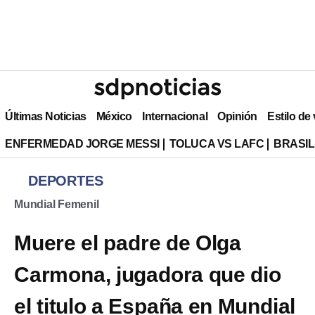
Últimas Noticias
México
Internacional
Opinión
Estilo de
ENFERMEDAD JORGE MESSI
TOLUCA VS LAFC
BRASIL
DEPORTES
Mundial Femenil
Muere el padre de Olga
Carmona, jugadora que dio
el titulo a España en Mundial