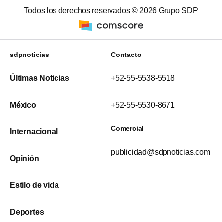
Todos los derechos reservados ©
2026
Grupo SDP
sdpnoticias
Contacto
Últimas Noticias
+52-55-5538-5518
México
+52-55-5530-8671
Comercial
Internacional
publicidad@sdpnoticias.com
Opinión
Estilo de vida
Deportes