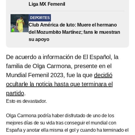
Liga MX Femenil
DEPORTES
Club América de luto: Muere el hermano
del Mozumbito Martínez; fans le muestran
su apoyo
De acuerdo a información de El Español, la
familia de Olga Carmona, presente en el
Mundial Femenil 2023, fue la que
decidió
ocultarle la noticia hasta que terminara el
partido
.
Esto es devastador.
Olga Carmona podría haber disfrutado de uno de los
mejores días de su vida tras conseguir el mundial con
España y anotar ella misma el gol y cuando ha terminado el