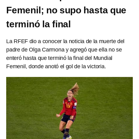
Femenil; no supo hasta que
terminó la final
La RFEF dio a conocer la noticia de la muerte del
padre de Olga Carmona y agregó que ella no se
enteró hasta que terminó la final del Mundial
Femenil, donde anotó el gol de la victoria.