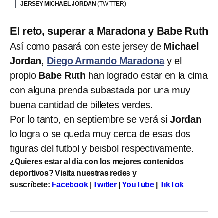
JERSEY MICHAEL JORDAN
(TWITTER)
El reto, superar a Maradona y Babe Ruth
Así como pasará con este jersey de
Michael
Jordan
,
Diego Armando Maradona
y el
propio
Babe Ruth
han logrado estar en la cima
con alguna prenda subastada por una muy
buena cantidad de billetes verdes.
Por lo tanto, en septiembre se verá si
Jordan
lo logra o se queda muy cerca de esas dos
figuras del futbol y beisbol respectivamente.
¿Quieres estar al día con los mejores contenidos
deportivos? Visita nuestras redes y
suscríbete:
Facebook
|
Twitter
|
YouTube
|
TikTok