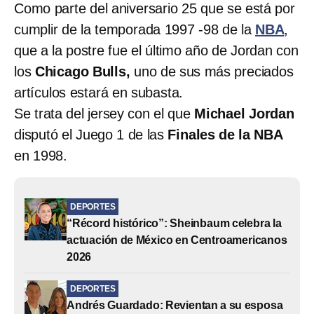
Como parte del aniversario 25 que se está por
cumplir de la temporada 1997 -98 de la
NBA
,
que a la postre fue el último año de Jordan con
los
Chicago Bulls,
uno de sus más preciados
artículos estará en subasta.
Se trata del jersey con el que
Michael Jordan
disputó el Juego 1 de las
Finales de la NBA
en 1998.
DEPORTES
“Récord histórico”: Sheinbaum celebra la
actuación de México en Centroamericanos
2026
DEPORTES
Andrés Guardado: Revientan a su esposa