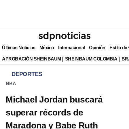
Últimas Noticias
México
Internacional
Opinión
Estilo de
APROBACIÓN SHEINBAUM
SHEINBAUM COLOMBIA
BR
DEPORTES
NBA
Michael Jordan buscará
superar récords de
Maradona y Babe Ruth