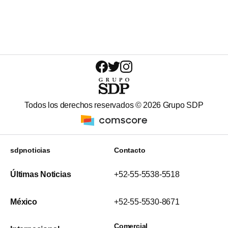
Todos los derechos reservados ©
2026
Grupo SDP
sdpnoticias
Contacto
Últimas Noticias
+52-55-5538-5518
México
+52-55-5530-8671
Comercial