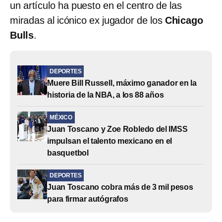
un artículo ha puesto en el centro de las
miradas al icónico ex jugador de los
Chicago
Bulls
.
DEPORTES
Muere Bill Russell, máximo ganador en la
historia de la NBA, a los 88 años
MÉXICO
Juan Toscano y Zoe Robledo del IMSS
impulsan el talento mexicano en el
basquetbol
DEPORTES
Juan Toscano cobra más de 3 mil pesos
para firmar autógrafos