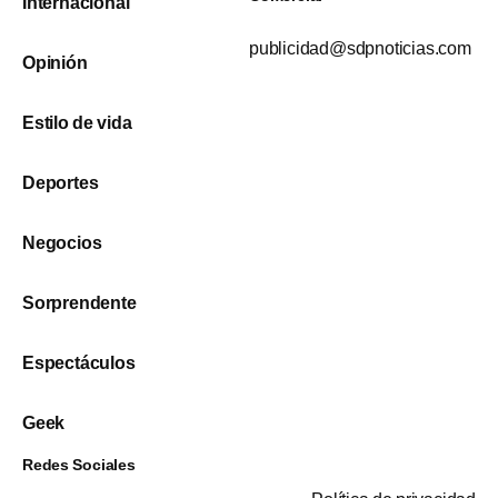
Internacional
publicidad@sdpnoticias.com
Opinión
Estilo de vida
Deportes
Negocios
Sorprendente
Espectáculos
Geek
Redes Sociales