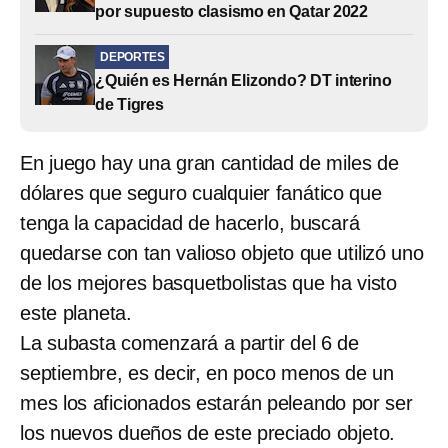
por supuesto clasismo en Qatar 2022
DEPORTES
¿Quién es Hernán Elizondo? DT interino
de Tigres
En juego hay una gran cantidad de miles de
dólares que seguro cualquier fanático que
tenga la capacidad de hacerlo, buscará
quedarse con tan valioso objeto que utilizó uno
de los mejores basquetbolistas que ha visto
este planeta.
La subasta comenzará a partir del 6 de
septiembre, es decir, en poco menos de un
mes los aficionados estarán peleando por ser
los nuevos dueños de este preciado objeto.