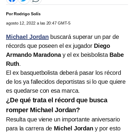
Por
Rodrigo Solís
agosto 12, 2022 a las 20:47 GMT-5
Michael Jordan
buscará superar un par de
récords que poseen el ex jugador
Diego
Armando Maradona
y el ex beisbolista
Babe
Ruth
.
El ex basquetbolista deberá pasar los récord
de los ya fallecidos deportistas si lo que quiere
es quedarse con esa marca.
¿De qué trata el récord que busca
romper Michael Jordan?
Resulta que viene un importante aniversario
para la carrera de
Michel Jordan
y por esto