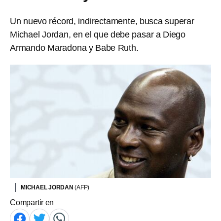
Un nuevo récord, indirectamente, busca superar
Michael Jordan, en el que debe pasar a Diego
Armando Maradona y Babe Ruth.
MICHAEL JORDAN
(AFP)
Compartir en