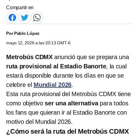
Compartir en
Por
Pablo López
mayo 12, 2026 a las 20:13 GMT-6
Metrobús CDMX
anunció que se prepara una
ruta provisional al Estadio Banorte
, la cual
estará disponible durante los días en que se
celebre el
Mundial 2026
.
Esta ruta provisional del Metrobús CDMX tiene
como objetivo
ser una alternativa
para todos
los fans que quieran ir al Estadio Banorte con
motivo del Mundial 2026.
¿Cómo será la ruta del Metrobús CDMX