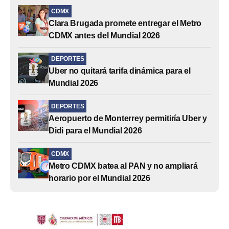
CDMX
Clara Brugada promete entregar el Metro
CDMX antes del Mundial 2026
DEPORTES
Uber no quitará tarifa dinámica para el
Mundial 2026
DEPORTES
Aeropuerto de Monterrey permitiría Uber y
Didi para el Mundial 2026
CDMX
Metro CDMX batea al PAN y no ampliará
horario por el Mundial 2026