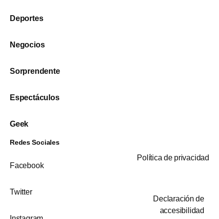
Deportes
Negocios
Sorprendente
Espectáculos
Geek
Redes Sociales
Política de privacidad
Facebook
Twitter
Declaración de
accesibilidad
Instagram