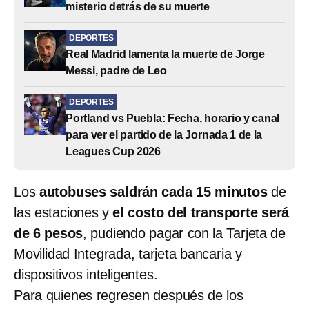
misterio detrás de su muerte
DEPORTES
Real Madrid lamenta la muerte de Jorge
Messi, padre de Leo
DEPORTES
Portland vs Puebla: Fecha, horario y canal
para ver el partido de la Jornada 1 de la
Leagues Cup 2026
Los
autobuses saldrán cada 15 minutos
de
las estaciones y
el costo del transporte será
de 6 pesos
, pudiendo pagar con la Tarjeta de
Movilidad Integrada, tarjeta bancaria y
dispositivos inteligentes.
Para quienes regresen después de los