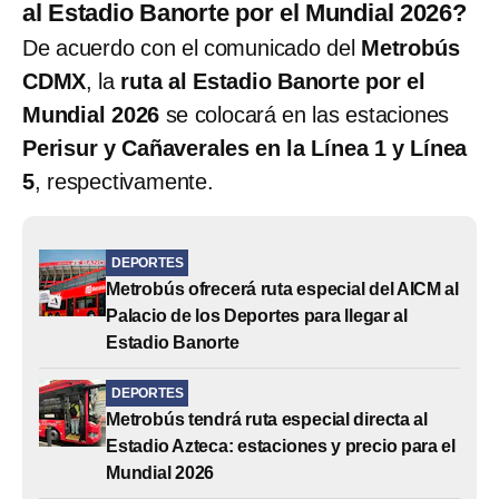
al Estadio Banorte por el Mundial 2026?
De acuerdo con el comunicado del
Metrobús
CDMX
, la
ruta al Estadio Banorte por el
Mundial 2026
se colocará en las estaciones
Perisur y Cañaverales en la Línea 1 y Línea
5
, respectivamente.
DEPORTES
Metrobús ofrecerá ruta especial del AICM al
Palacio de los Deportes para llegar al
Estadio Banorte
DEPORTES
Metrobús tendrá ruta especial directa al
Estadio Azteca: estaciones y precio para el
Mundial 2026