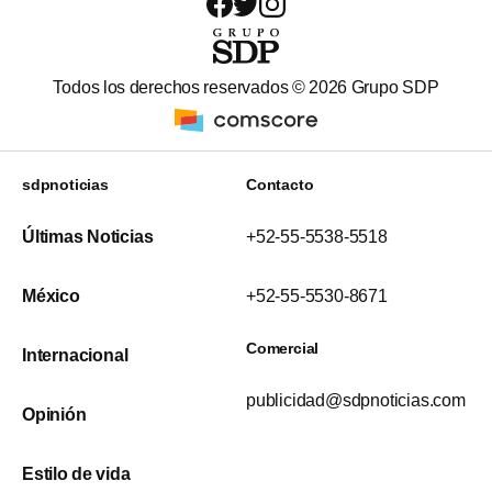
Todos los derechos reservados ©
2026
Grupo SDP
sdpnoticias
Contacto
Últimas Noticias
+52-55-5538-5518
México
+52-55-5530-8671
Comercial
Internacional
publicidad@sdpnoticias.com
Opinión
Estilo de vida