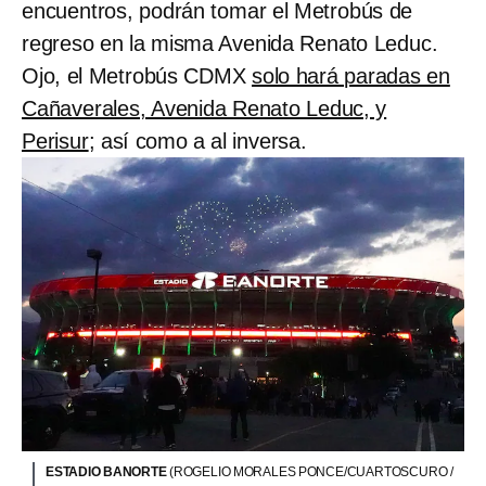
encuentros, podrán tomar el Metrobús de
regreso en la misma Avenida Renato Leduc.
Ojo, el Metrobús CDMX
solo hará paradas en
Cañaverales, Avenida Renato Leduc, y
Perisur
; así como a al inversa.
ESTADIO BANORTE
(ROGELIO MORALES PONCE/CUARTOSCURO /