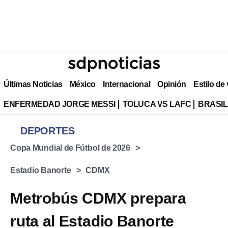
Últimas Noticias
México
Internacional
Opinión
Estilo de
ENFERMEDAD JORGE MESSI
TOLUCA VS LAFC
BRASIL
DEPORTES
Copa Mundial de Fútbol de 2026
Estadio Banorte
CDMX
Metrobús CDMX prepara
ruta al Estadio Banorte