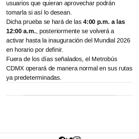
usuarios que quieran aprovechar podrán
tomarla si así lo desean.
Dicha prueba se hará de las
4:00 p.m. a las
12:00 a.m.
, posteriormente se volverá a
activar hasta la inauguración del Mundial 2026
en horario por definir.
Fuera de los días señalados, el Metrobús
CDMX operará de manera normal en sus rutas
ya predeterminadas.