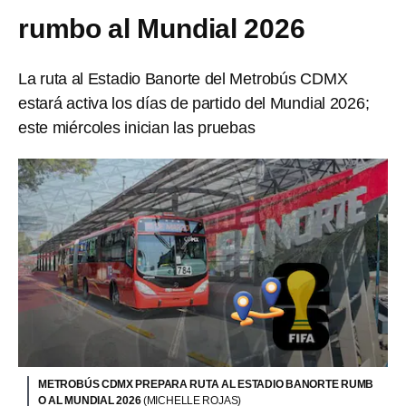
rumbo al Mundial 2026
La ruta al Estadio Banorte del Metrobús CDMX
estará activa los días de partido del Mundial 2026;
este miércoles inician las pruebas
METROBÚS CDMX PREPARA RUTA AL ESTADIO BANORTE RUMB
O AL MUNDIAL 2026
(MICHELLE ROJAS)